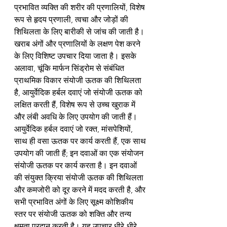
प्रभावित व्यक्ति की शरीर की प्रणालियों, विशेष 
रूप से हृदय प्रणाली, त्वचा और जोड़ों की 
शिथिलता के लिए बारीकी से जांच की जाती है। 
खराब अंगों और प्रणालियों के लक्षण पेश करने 
के लिए विशिष्ट उपचार दिया जाता है। इसके 
अलावा, चूंकि मार्फन सिंड्रोम से संबंधित 
प्राथमिक विकार संयोजी ऊतक की शिथिलता 
है, आयुर्वेदिक हर्बल दवाएं जो संयोजी ऊतक को 
लक्षित करती हैं, विशेष रूप से उच्च खुराक में 
और लंबी अवधि के लिए उपयोग की जाती हैं। 
आयुर्वेदिक हर्बल दवाएं जो रक्त, मांसपेशियों, 
साथ ही वसा ऊतक पर कार्य करती हैं, एक साथ 
उपयोग की जाती हैं; इन दवाओं का एक संयोजन 
संयोजी ऊतक पर कार्य करता है। इन दवाओं 
की संयुक्त क्रिया संयोजी ऊतक की शिथिलता 
और कमजोरी को दूर करने में मदद करती है, और 
सभी प्रभावित अंगों के लिए सूक्ष्म कोशिकीय 
स्तर पर संयोजी ऊतक को शक्ति और तन्य 
क्षमता प्रदान करती है। यह उपचार धीरे-धीरे 