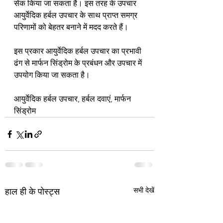
सेंक किया जा सकता है। इस तरह के उपचार 
आयुर्वेदिक हर्बल उपचार के साथ प्राप्त समग्र 
परिणामों को बेहतर बनाने में मदद करते हैं।
इस प्रकार आयुर्वेदिक हर्बल उपचार का प्रभावी 
ढंग से मार्फन सिंड्रोम के प्रबंधन और उपचार में 
उपयोग किया जा सकता है।
आयुर्वेदिक हर्बल उपचार, हर्बल दवाएं, मार्फन 
सिंड्रोम
सभी देखें
हाल ही के पोस्ट्स