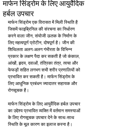
मार्फन सिंड्रोम के लिए आयुर्वेदिक
हर्बल उपचार
मार्फन सिंड्रोम एक विरासत में मिली स्थिति है 
जिसमें फाइब्रिनिल की संरचना का निर्धारण 
करने वाला जीन, संयोजी ऊतक के निर्माण के 
लिए महत्वपूर्ण प्रोटीन, दोषपूर्ण है। जीन की 
शिथिलता अलग-अलग गंभीरता के विभिन्न 
प्रकार के लक्षण पैदा कर सकती है जो कंकाल, 
आंखों, हृदय, दवाओं, तंत्रिका तंत्र, त्वचा और 
फेफड़ों सहित लगभग सभी शरीर प्रणालियों को 
प्रभावित कर सकती है। मार्फन सिंड्रोम के 
लिए आधुनिक प्रबंधन ज्यादातर सहायक और 
रोगसूचक है।
मार्फन सिंड्रोम के लिए आयुर्वेदिक हर्बल उपचार 
का उद्देश्य प्रभावित व्यक्ति में वर्तमान समस्याओं 
के लिए रोगसूचक उपचार देने के साथ-साथ 
स्थिति के मूल कारण का इलाज करना है। 