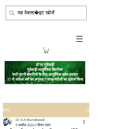
डॉ एए मुंडेवाड़ी
मुंडेवाड़ी आयुर्वेदिक क्लिनिक
सभी पुरानी बीमारियों के लिए आयुर्वेदिक हर्बल उपचार
35 से अधिक वर्षों का अनुभव/3 लाख मरीजों का इलाज किया
पोस्ट
Dr A A Mundewadi
9 अप्रैल 2022
2 मिनट पठन