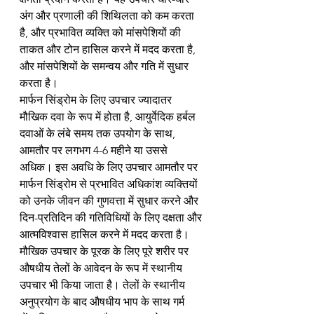
अंग और प्रणाली की शिथिलता को कम करता 
है, और प्रभावित व्यक्ति को मांसपेशियों की 
ताकत और टोन हासिल करने में मदद करता है, 
और मांसपेशियों के समन्वय और गति में सुधार 
करता है।
मार्फन सिंड्रोम के लिए उपचार ज्यादातर 
मौखिक दवा के रूप में होता है, आयुर्वेदिक हर्बल 
दवाओं के लंबे समय तक उपयोग के साथ, 
आमतौर पर लगभग 4-6 महीने या उससे 
अधिक। इस अवधि के लिए उपचार आमतौर पर 
मार्फन सिंड्रोम से प्रभावित अधिकांश व्यक्तियों 
को उनके जीवन की गुणवत्ता में सुधार करने और 
दिन-प्रतिदिन की गतिविधियों के लिए दक्षता और 
आत्मविश्वास हासिल करने में मदद करता है। 
मौखिक उपचार के पूरक के लिए पूरे शरीर पर 
औषधीय तेलों के आवेदन के रूप में स्थानीय 
उपचार भी किया जाता है। तेलों के स्थानीय 
अनुप्रयोग के बाद औषधीय भाप के साथ गर्म 