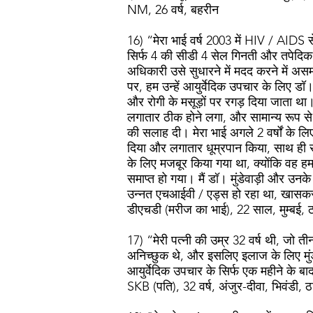
NM, 26 वर्ष, बहरीन
16) “मेरा भाई वर्ष 2003 में HIV / AIDS स
सिर्फ 4 की सीडी 4 सेल गिनती और तपेदिक
अधिकारी उसे सुधारने में मदद करने में 
पर, हम उन्हें आयुर्वेदिक उपचार के लिए डॉ। 
और रोगी के मसूड़ों पर रगड़ दिया जाता था। 
लगातार ठीक होने लगा, और सामान्य रूप से 
की सलाह दी। मेरा भाई अगले 2 वर्षों के लिए 
दिया और लगातार धूम्रपान किया, साथ ही स
के लिए मजबूर किया गया था, क्योंकि वह ह
समाप्त हो गया। मैं डॉ। मुंडेवाड़ी और उनक
उन्नत एचआईवी / एड्स हो रहा था, खासकर
डीएचडी (मरीज का भाई), 22 साल, मुम्बई, ठा
17) “मेरी पत्नी की उम्र 32 वर्ष थी, जो ती
अनिच्छुक थे, और इसलिए इलाज के लिए मुंडेवाड
आयुर्वेदिक उपचार के सिर्फ एक महीने के ब
SKB (पति), 32 वर्ष, अंजुर-दीवा, भिवंडी, ठ