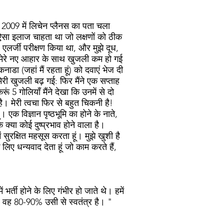
्च 2009 में लिचेन प्लैनस का पता चला
क ऐसा इलाज चाहता था जो लक्षणों को ठीक
 एलर्जी परीक्षण किया था, और मुझे दूध,
ि मेरे नए आहार के साथ खुजली कम हो गई
ा (जहां मैं रहता हूं) को दवाएं भेज दी
ेरी खुजली बढ़ गई: फिर मैंने एक सप्ताह
5 गोलियाँ मैंने देखा कि उनमें से दो
ै। मेरी त्वचा फिर से बहुत चिकनी है!
एक विज्ञान पृष्ठभूमि का होने के नाते,
ि क्या कोई दुष्प्रभाव होने वाला है।
 में सुरक्षित महसूस करता हूं। मुझे खुशी है
लिए धन्यवाद देता हूं जो काम करते हैं,
्ती होने के लिए गंभीर हो जाते थे। हमें
द, वह 80-90% उसी से स्वतंत्र है। "