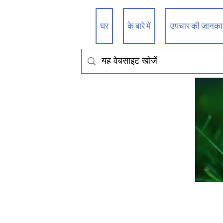
घर
के बारे में
उपचार की जानकारी