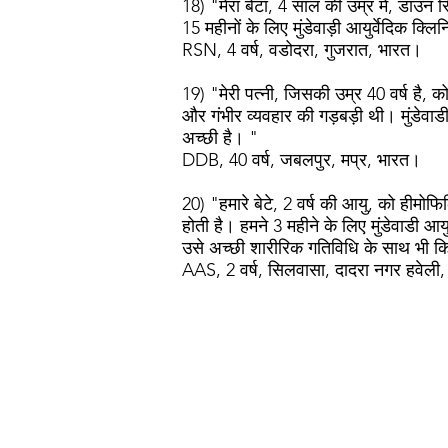
18) "मेरा बेटा, 4 साल की उम्र में, डाउन सि
15 महीनों के लिए मुंडेवाड़ी आयुर्वेदिक क्
RSN, 4 वर्ष, वडोदरा, गुजरात, भारत।
19) "मेरी पत्नी, जिसकी उम्र 40 वर्ष है,
और गंभीर व्यवहार की गड़बड़ी थी। मुंडेव
अच्छी है। "
DDB, 40 वर्ष, जबलपुर, मप्र, भारत।
20) "हमारे बेटे, 2 वर्ष की आयु, को हीमो
होती है। हमने 3 महीने के लिए मुंडेवाडी 
उसे अच्छी शारीरिक गतिविधि के साथ भी क
AAS, 2 वर्ष, सिलवासा, दादरा नगर हवेली