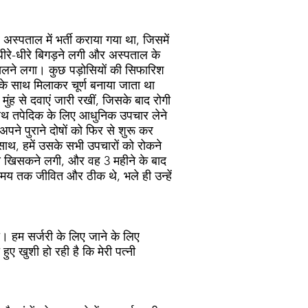
अस्पताल में भर्ती कराया गया था, जिसमें
ीरे-धीरे बिगड़ने लगी और अस्पताल के
सलने लगा। कुछ पड़ोसियों की सिफारिश
शहद के साथ मिलाकर चूर्ण बनाया जाता था
मुंह से दवाएं जारी रखीं, जिसके बाद रोगी
े साथ तपेदिक के लिए आधुनिक उपचार लेने
 अपने पुराने दोषों को फिर से शुरू कर
ाथ, हमें उसके सभी उपचारों को रोकने
 से खिसकने लगी, और वह 3 महीने के बाद
 समय तक जीवित और ठीक थे, भले ही उन्हें
ली। हम सर्जरी के लिए जाने के लिए
हुए खुशी हो रही है कि मेरी पत्नी