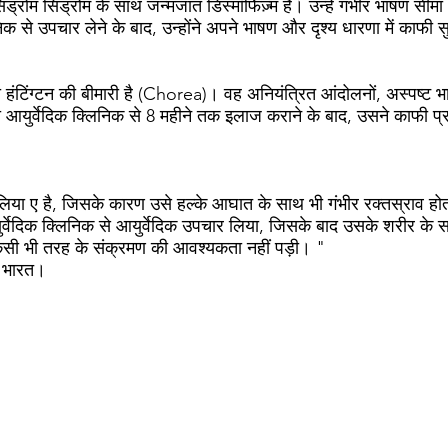
ंड्रोम सिंड्रोम के साथ जन्मजात डिस्मॉर्फिज़्म है। उन्हें गंभीर भाषण सी
लिनिक से उपचार लेने के बाद, उन्होंने अपने भाषण और दृश्य धारणा में काफी 
 को हंटिंग्टन की बीमारी है (Chorea)। वह अनियंत्रित आंदोलनों, अस्पष्ट
ाडी आयुर्वेदिक क्लिनिक से 8 महीने तक इलाज कराने के बाद, उसने काफी
फिलिया ए है, जिसके कारण उसे हल्के आघात के साथ भी गंभीर रक्तस्राव ह
आयुर्वेदिक क्लिनिक से आयुर्वेदिक उपचार लिया, जिसके बाद उसके शरीर के 
िसी भी तरह के संक्रमण की आवश्यकता नहीं पड़ी। "
, भारत।