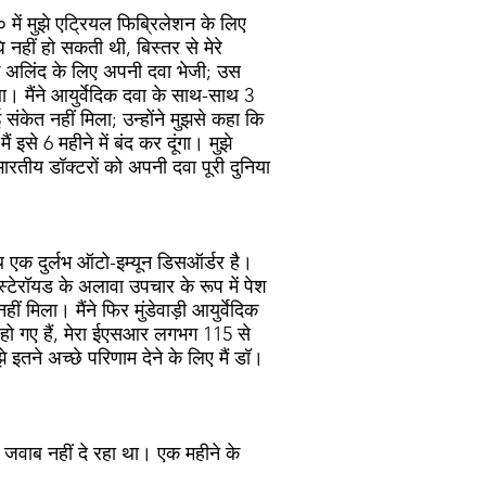
० में मुझे एट्रियल फिब्रिलेशन के लिए
 नहीं हो सकती थी, बिस्तर से मेरे
ुझे अलिंद के लिए अपनी दवा भेजी; उस
। मैंने आयुर्वेदिक दवा के साथ-साथ 3
संकेत नहीं मिला; उन्होंने मुझसे कहा कि
से 6 महीने में बंद कर दूंगा। मुझे
ारतीय डॉक्टरों को अपनी दवा पूरी दुनिया
ाथ एक दुर्लभ ऑटो-इम्यून डिसऑर्डर है।
्टेरॉयड के अलावा उपचार के रूप में पेश
िला। मैंने फिर मुंडेवाड़ी आयुर्वेदिक
ब हो गए हैं, मेरा ईएसआर लगभग 115 से
इतने अच्छे परिणाम देने के लिए मैं डॉ।
ा जवाब नहीं दे रहा था। एक महीने के