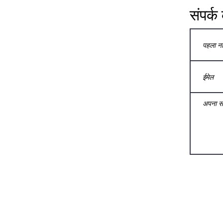
संपर्क 