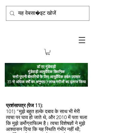
डॉ एए मुंडेवाड़ी
मुंडेवाड़ी आयुर्वेदिक क्लिनिक
सभी पुरानी बीमारियों के लिए आयुर्वेदिक हर्बल उपचार
35 से अधिक वर्षों का अनुभव/3 लाख मरीजों का इलाज किया
प्रशंसापत्र (पेज 11):
101) “मुझे बहुत हल्के दबाव के साथ भी मेरी
त्वचा पर घाव हो जाते थे, और 2010 में पता चला
कि मुझे डर्मोग्राफिज़्म है। त्वचा विशेषज्ञों ने मुझे
आश्वासन दिया कि यह स्थिति गंभीर नहीं थी;