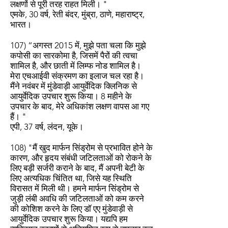
लक्षणों से पूरी तरह राहत मिली। "
एमके, 30 वर्ष, रेती बंदर, मुंब्रा, ठाणे, महाराष्ट्र,
भारत।
107) “अगस्त 2015 में, मुझे पता चला कि मुझे
कपोसी का सारकोमा है, जिसमें पैरों की त्वचा
शामिल है, और छाती में लिम्फ नोड शामिल है।
मेरा एचआईवी संक्रमण का इलाज चल रहा है।
मैंने नवंबर में मुंडेवाड़ी आयुर्वेदिक क्लिनिक से
आयुर्वेदिक उपचार शुरू किया। 8 महीने के
उपचार के बाद, मेरे अधिकांश लक्षण वापस आ गए
हैं। "
एपी, 37 वर्ष, लंदन, यूके।
108) "मैं खुद मार्फन सिंड्रोम से प्रभावित होने के
कारण, और हृदय संबंधी जटिलताओं को रोकने के
लिए बड़ी सर्जरी कराने के बाद, मैं अपनी बेटी के
लिए अत्यधिक चिंतित था, जिसे यह स्थिति
विरासत में मिली थी। हमने मार्फन सिंड्रोम से
जुड़ी लंबी अवधि की जटिलताओं को कम करने
की कोशिश करने के लिए डॉ एए मुंडेवाड़ी से
आयुर्वेदिक उपचार शुरू किया। यद्यपि हम