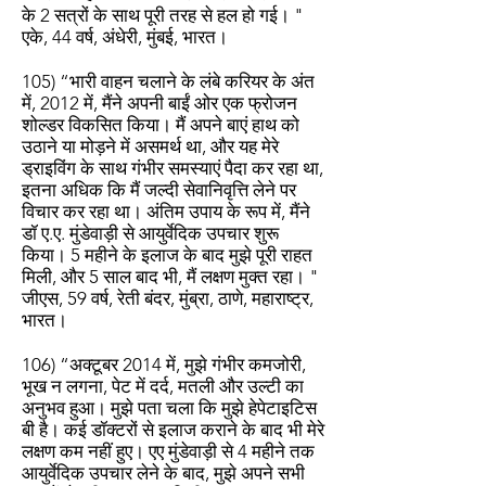
के 2 सत्रों के साथ पूरी तरह से हल हो गई। "
एके, 44 वर्ष, अंधेरी, मुंबई, भारत।
105) “भारी वाहन चलाने के लंबे करियर के अंत
में, 2012 में, मैंने अपनी बाईं ओर एक फ्रोजन
शोल्डर विकसित किया। मैं अपने बाएं हाथ को
उठाने या मोड़ने में असमर्थ था, और यह मेरे
ड्राइविंग के साथ गंभीर समस्याएं पैदा कर रहा था,
इतना अधिक कि मैं जल्दी सेवानिवृत्ति लेने पर
विचार कर रहा था। अंतिम उपाय के रूप में, मैंने
डॉ ए.ए. मुंडेवाड़ी से आयुर्वेदिक उपचार शुरू
किया। 5 महीने के इलाज के बाद मुझे पूरी राहत
मिली, और 5 साल बाद भी, मैं लक्षण मुक्त रहा। "
जीएस, 59 वर्ष, रेती बंदर, मुंब्रा, ठाणे, महाराष्ट्र,
भारत।
106) “अक्टूबर 2014 में, मुझे गंभीर कमजोरी,
भूख न लगना, पेट में दर्द, मतली और उल्टी का
अनुभव हुआ। मुझे पता चला कि मुझे हेपेटाइटिस
बी है। कई डॉक्टरों से इलाज कराने के बाद भी मेरे
लक्षण कम नहीं हुए। एए मुंडेवाड़ी से 4 महीने तक
आयुर्वेदिक उपचार लेने के बाद, मुझे अपने सभी