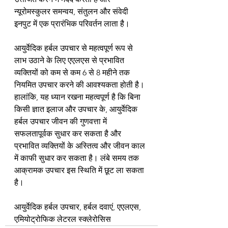
न्यूरोमस्कुलर समन्वय, संतुलन और संवेदी 
इनपुट में एक प्रारंभिक परिवर्तन लाता है।
आयुर्वेदिक हर्बल उपचार से महत्वपूर्ण रूप से 
लाभ उठाने के लिए एएलएस से प्रभावित 
व्यक्तियों को कम से कम 6 से 8 महीने तक 
नियमित उपचार करने की आवश्यकता होती है। 
हालांकि, यह ध्यान रखना महत्वपूर्ण है कि बिना 
किसी ज्ञात इलाज और उपचार के, आयुर्वेदिक 
हर्बल उपचार जीवन की गुणवत्ता में 
सफलतापूर्वक सुधार कर सकता है और 
प्रभावित व्यक्तियों के अस्तित्व और जीवन काल 
में काफी सुधार कर सकता है। लंबे समय तक 
आक्रामक उपचार इस स्थिति में छूट ला सकता 
है।
आयुर्वेदिक हर्बल उपचार, हर्बल दवाएं, एएलएस, 
एमियोट्रोफिक लेटरल स्क्लेरोसिस