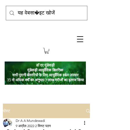
डॉ एए मुंडेवाड़ी
मुंडेवाड़ी आयुर्वेदिक क्लिनिक
सभी पुरानी बीमारियों के लिए आयुर्वेदिक हर्बल उपचार
35 से अधिक वर्षों का अनुभव/3 लाख मरीजों का इलाज किया
पोस्ट
Dr A A Mundewadi
9 अप्रैल 2022
2 मिनट पठन