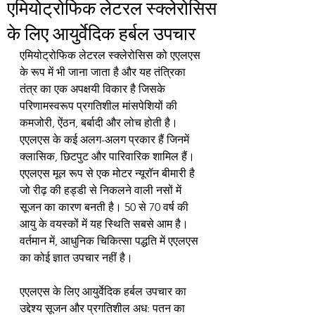
एमियोट्रोफिक लेटरल स्क्लेरोसिस
के लिए आयुर्वेदिक हर्बल उपचार
एमियोट्रोफिक लेटरल स्क्लेरोसिस को एएलएस 
के रूप में भी जाना जाता है और यह तंत्रिका 
तंत्र का एक अपक्षयी विकार है जिसके 
परिणामस्वरूप प्रगतिशील मांसपेशियों की 
कमजोरी, ऐंठन, बर्बादी और लोच होती है। 
एएलएस के कई अलग-अलग प्रकार हैं जिनमें 
क्लासिक, छिटपुट और पारिवारिक शामिल हैं। 
एएलएस मूल रूप से एक मोटर न्यूरॉन बीमारी है 
जो रीढ़ की हड्डी से निकलने वाली नसों में 
सूजन का कारण बनती है। 50 से 70 वर्ष की 
आयु के वयस्कों में यह स्थिति सबसे आम है। 
वर्तमान में, आधुनिक चिकित्सा पद्धति में एएलएस 
का कोई ज्ञात उपचार नहीं है।
एएलएस के लिए आयुर्वेदिक हर्बल उपचार का 
उद्देश्य सूजन और प्रगतिशील अध: पतन का 