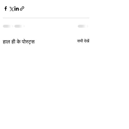
सभी देखें
हाल ही के पोस्ट्स