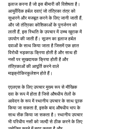
इलाज करना है जो इस बीमारी की विशेषता है। 
आयुर्वेदिक हर्बल दवाएं जो तंत्रिका तंत्र को 
सुधारने और मजबूत करने के लिए जानी जाती हैं, 
और जो तंत्रिका कोशिकाओं के पुनर्जनन को 
लाती हैं, इस स्थिति के उपचार में उच्च खुराक में 
उपयोग की जाती हैं। सूजन का इलाज हर्बल 
दवाओं के साथ किया जाता है जिसमें एक ज्ञात 
विरोधी भड़काऊ क्रिया होती है और साथ ही 
नसों पर सुखदायक क्रिया होती है और 
तंत्रिकाओं की आपूर्ति करने वाले 
माइक्रोकिरकुलेशन होते हैं।
एएलएस के लिए उपचार मुख्य रूप से मौखिक 
दवा के रूप में होता है जिसे औषधीय तेलों के 
आवेदन के रूप में स्थानीय उपचार के साथ पूरक 
किया जा सकता है, इसके बाद औषधीय भाप के 
साथ सेंक किया जा सकता है। स्थानीय उपचार 
भी परिधीय नसों को जल्दी से ठीक करने के लिए 
उत्तेजित करने में मदद करता है और 