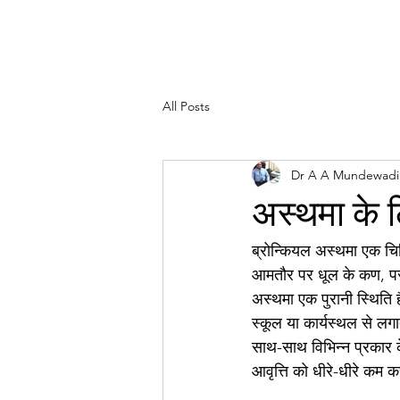
All Posts
Dr A A Mundewadi
अस्थमा के ल
ब्रोन्कियल अस्थमा एक चिकि
आमतौर पर धूल के कण, पराग 
अस्थमा एक पुरानी स्थिति 
स्कूल या कार्यस्थल से लग
साथ-साथ विभिन्न प्रकार 
आवृत्ति को धीरे-धीरे कम क