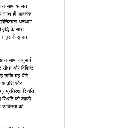
े साथ-साथ श्वसन 
और साथ ही आवर्तक 
 ब्रोन्कियल अस्थमा 
ं वृद्धि के साथ 
ै। पुरानी सूजन 
 साथ-साथ वायुमार्ग 
र सीधा और विशिष्ट 
है ताकि यह धीरे-
ी आवृत्ति और 
 प्रतिरक्षा स्थिति 
स स्थिति को काफी 
्यक्तियों को 