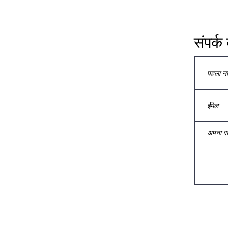
संपर्क 