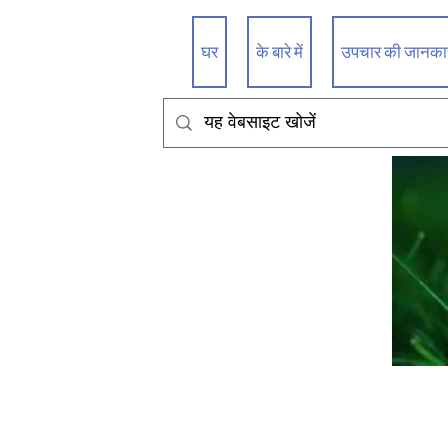
घर
के बारे में
उपचार की जानकारी