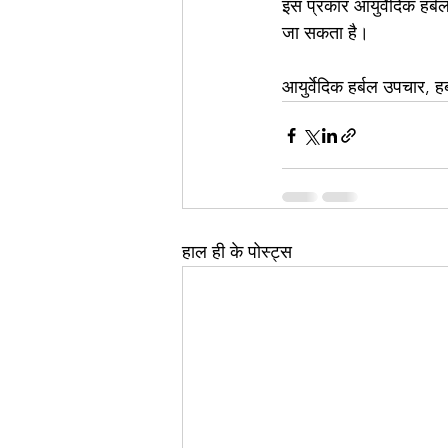
इस प्रकार आयुर्वेदिक हर्
जा सकता है।
आयुर्वेदिक हर्बल उपचार, ह
हाल ही के पोस्ट्स