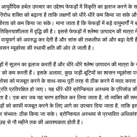
आयुर्वेदिक हर्बल उपचार का उद्देश्य फेफड़ों में विकृति का इलाज करने क
िरोध शक्ति को बढ़ाना है ताकि लक्षणों को धीरे-धीरे कम किया जा सके 
रता को कम किया जा सके। माना जाता है कि फेफड़ों में बड़े वायुमार्गों ने
रतिक्रियाशीलता में वृद्धि की है। इससे फेफड़ों में श्लेष्मा उत्पादन की मात्रा मे
ो वायुमार्ग को अवरुद्ध कर देती है और सांस की तकलीफ को और बढ़ा देती ह
 श्वसन म्यूकोसा की स्थायी क्षति की ओर ले जाती है।
ड़ों में सूजन का इलाज करती हैं और धीरे-धीरे श्लेष्म उत्पादन की मात्रा के
 को कम करती हैं। इसके अलावा, कुछ जड़ी-बूटियों का श्वसन म्यूकोसा प
ूकोसा को मजबूत करने के साथ-साथ पूरी तरह से ठीक करने में मदद करता 
 प्रति प्रतिरक्षित हो जाए। यह धीरे-धीरे ब्रोन्कियल अस्थमा के एपिसोड क
ता है। एक बार जब यह चरण हासिल कर लिया जाता है, तो व्यक्ति की समग्र
फड़ों को काफी मजबूत करने के लिए आगे का उपचार दिया जाता है, ताकि इ
र संभवतः ठीक किया जा सके। ब्रोन्कियल अस्थमा से प्रभावित अधिकांश व
ह से नौ महीने तक की आवश्यकता होती है।