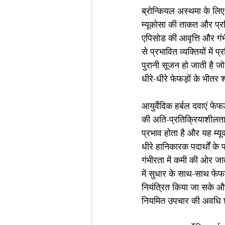
ब्रोन्कियल अस्थमा के लिए 
म्यूकोसा की ताकत और प्रत
एपिसोड की आवृत्ति और गंभी
से प्रभावित व्यक्तियों में प्
पुरानी सूजन हो जाती है ज
धीरे-धीरे फेफड़ों के भीतर
आयुर्वेदिक हर्बल दवाएं फेफ
की अति-प्रतिक्रियाशीलता
प्रभाव होता है और यह म्य
धीरे हानिकारक पदार्थों के
गंभीरता में कमी की ओर जा
में सुधार के साथ-साथ फे
नियंत्रित किया जा सके औ
नियमित उपचार की अवधि छ