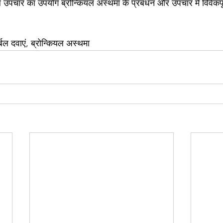
बल उपचार का उपयोग ब्रोन्कियल अस्थमा के प्रबंधन और उपचार में विवेकपूर
र्बल दवाएं, ब्रोन्कियल अस्थमा