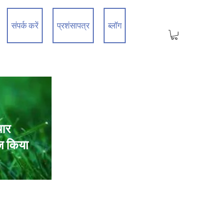
संपर्क करें
प्रशंसापत्र
ब्लॉग
चार
ज किया