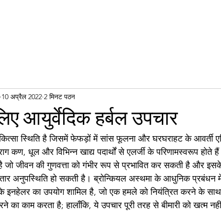
10 अप्रैल 2022
2 मिनट पठन
िए आयुर्वेदिक हर्बल उपचार
त्सा स्थिति है जिसमें फेफड़ों में सांस फूलना और घरघराहट के आवर्ती एपि
कण, धूल और विभिन्न खाद्य पदार्थों से एलर्जी के परिणामस्वरूप होते हैं
है जो जीवन की गुणवत्ता को गंभीर रूप से प्रभावित कर सकती है और इसक
ातार अनुपस्थिति हो सकती है। ब्रोन्कियल अस्थमा के आधुनिक प्रबंधन मे
के इनहेलर का उपयोग शामिल है, जो एक हमले को नियंत्रित करने के सा
रने का काम करता है; हालाँकि, ये उपचार पूरी तरह से बीमारी को खत्म नह