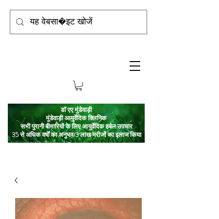
डॉ एए मुंडेवाड़ी
मुंडेवाड़ी आयुर्वेदिक क्लिनिक
सभी पुरानी बीमारियों के लिए आयुर्वेदिक हर्बल उपचार
35 से अधिक वर्षों का अनुभव/3 लाख मरीजों का इलाज किया