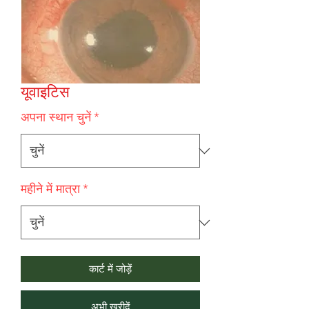
यूवाइटिस
अपना स्थान चुनें
*
महीने में मात्रा
*
कार्ट में जोड़ें
अभी खरीदें