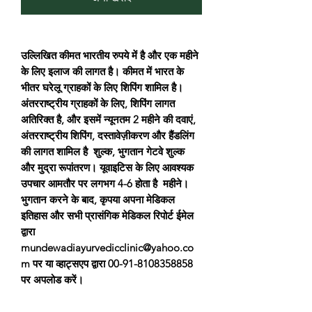
उल्लिखित कीमत भारतीय रुपये में है और एक महीने
के लिए इलाज की लागत है। कीमत में भारत के
भीतर घरेलू ग्राहकों के लिए शिपिंग शामिल है।
अंतरराष्ट्रीय ग्राहकों के लिए, शिपिंग लागत
अतिरिक्त है, और इसमें न्यूनतम 2 महीने की दवाएं,
अंतरराष्ट्रीय शिपिंग, दस्तावेज़ीकरण और हैंडलिंग
की लागत शामिल है शुल्क, भुगतान गेटवे शुल्क
और मुद्रा रूपांतरण। यूवाइटिस के लिए आवश्यक
उपचार आमतौर पर लगभग 4-6 होता है महीने।
भुगतान करने के बाद, कृपया अपना मेडिकल
इतिहास और सभी प्रासंगिक मेडिकल रिपोर्ट ईमेल
द्वारा
mundewadiayurvedicclinic@yahoo.co
m पर या व्हाट्सएप द्वारा 00-91-8108358858
पर अपलोड करें।