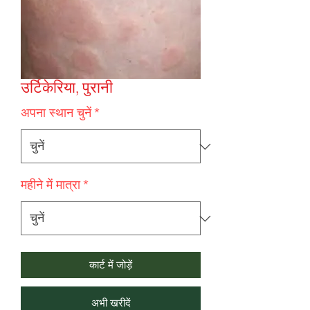
उर्टिकेरिया, पुरानी
अपना स्थान चुनें
*
महीने में मात्रा
*
कार्ट में जोड़ें
अभी खरीदें