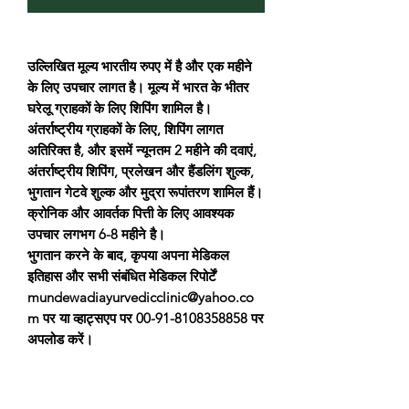
उल्लिखित मूल्य भारतीय रुपए में है और एक महीने
के लिए उपचार लागत है। मूल्य में भारत के भीतर
घरेलू ग्राहकों के लिए शिपिंग शामिल है।
अंतर्राष्ट्रीय ग्राहकों के लिए, शिपिंग लागत
अतिरिक्त है, और इसमें न्यूनतम 2 महीने की दवाएं,
अंतर्राष्ट्रीय शिपिंग, प्रलेखन और हैंडलिंग शुल्क,
भुगतान गेटवे शुल्क और मुद्रा रूपांतरण शामिल हैं।
क्रोनिक और आवर्तक पित्ती के लिए आवश्यक
उपचार लगभग 6-8 महीने है।
भुगतान करने के बाद, कृपया अपना मेडिकल
इतिहास और सभी संबंधित मेडिकल रिपोर्टें
mundewadiayurvedicclinic@yahoo.co
m पर या व्हाट्सएप पर 00-91-8108358858 पर
अपलोड करें।