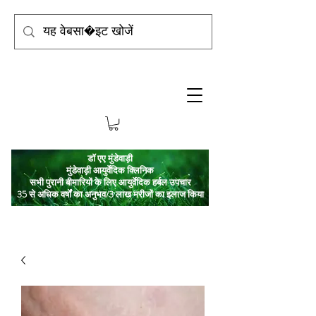
डॉ एए मुंडेवाड़ी
मुंडेवाड़ी आयुर्वेदिक क्लिनिक
सभी पुरानी बीमारियों के लिए आयुर्वेदिक हर्बल उपचार
35 से अधिक वर्षों का अनुभव/3 लाख मरीजों का इलाज किया