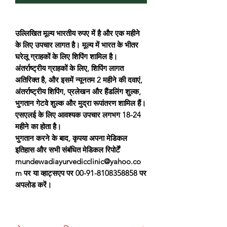
उल्लिखित मूल्य भारतीय रुपए में है और एक महीने
के लिए उपचार लागत है। मूल्य में भारत के भीतर
घरेलू ग्राहकों के लिए शिपिंग शामिल है।
अंतर्राष्ट्रीय ग्राहकों के लिए, शिपिंग लागत
अतिरिक्त है, और इसमें न्यूनतम 2 महीने की दवाएं,
अंतर्राष्ट्रीय शिपिंग, प्रलेखन और हैंडलिंग शुल्क,
भुगतान गेटवे शुल्क और मुद्रा रूपांतरण शामिल हैं।
एसएलई के लिए आवश्यक उपचार लगभग 18-24
महीने का होता है।
भुगतान करने के बाद, कृपया अपना मेडिकल
इतिहास और सभी संबंधित मेडिकल रिपोर्टें
mundewadiayurvedicclinic@yahoo.co
m पर या व्हाट्सएप पर 00-91-8108358858 पर
अपलोड करें।