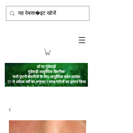
डॉ एए मुंडेवाड़ी
मुंडेवाड़ी आयुर्वेदिक क्लिनिक
सभी पुरानी बीमारियों के लिए आयुर्वेदिक हर्बल उपचार
35 से अधिक वर्षों का अनुभव/3 लाख मरीजों का इलाज किया