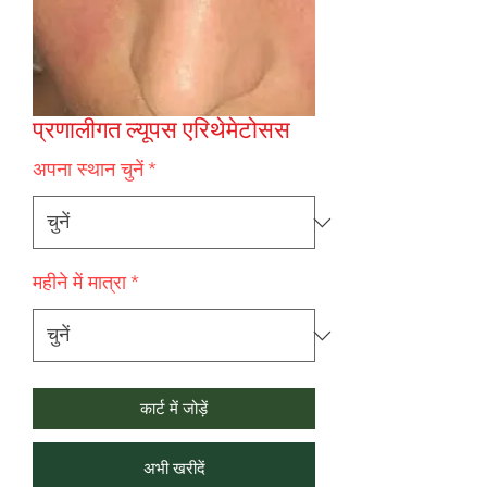
प्रणालीगत ल्यूपस एरिथेमेटोसस
अपना स्थान चुनें
*
महीने में मात्रा
*
कार्ट में जोड़ें
अभी खरीदें