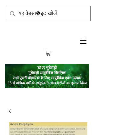
डॉ एए मुंडेवाड़ी
मुंडेवाड़ी आयुर्वेदिक क्लिनिक
सभी पुरानी बीमारियों के लिए आयुर्वेदिक हर्बल उपचार
35 से अधिक वर्षों का अनुभव/3 लाख मरीजों का इलाज किया