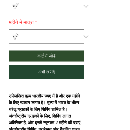
महीने में मात्रा
*
कार्ट में जोड़ें
अभी खरीदें
उल्लिखित मूल्य भारतीय रुपए में है और एक महीने
के लिए उपचार लागत है। मूल्य में भारत के भीतर
घरेलू ग्राहकों के लिए शिपिंग शामिल है।
अंतर्राष्ट्रीय ग्राहकों के लिए, शिपिंग लागत
अतिरिक्त है, और इसमें न्यूनतम 2 महीने की दवाएं,
अंतर्राष्ट्रीय शिपिंग, प्रलेखन और हैंडलिंग शुल्क,