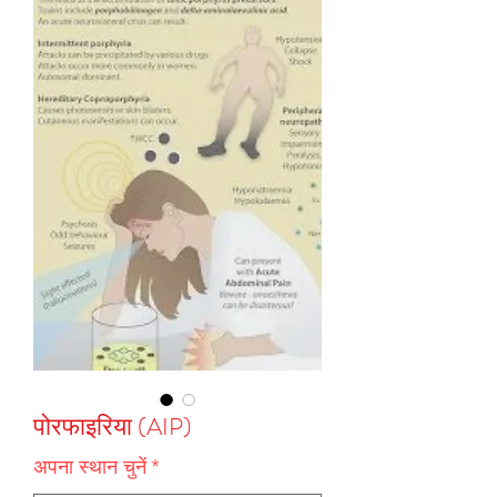
पोरफाइरिया (AIP)
अपना स्थान चुनें
*