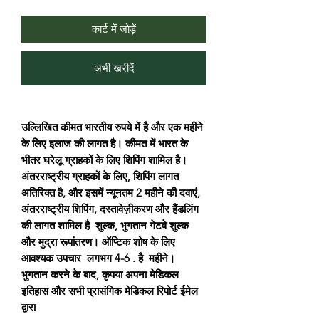
कार्ट में जोड़ें
अभी खरीदें
उल्लिखित कीमत भारतीय रुपये में है और एक महीने
के लिए इलाज की लागत है। कीमत में भारत के
भीतर घरेलू ग्राहकों के लिए शिपिंग शामिल है।
अंतरराष्ट्रीय ग्राहकों के लिए, शिपिंग लागत
अतिरिक्त है, और इसमें न्यूनतम 2 महीने की दवाएं,
अंतरराष्ट्रीय शिपिंग, दस्तावेज़ीकरण और हैंडलिंग
की लागत शामिल है शुल्क, भुगतान गेटवे शुल्क
और मुद्रा रूपांतरण। ऑप्टिक शोष के लिए
आवश्यक उपचार लगभग 4-6 . है महीने।
भुगतान करने के बाद, कृपया अपना मेडिकल
इतिहास और सभी प्रासंगिक मेडिकल रिपोर्ट ईमेल
द्वारा