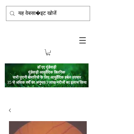
डॉ एए मुंडेवाड़ी
मुंडेवाड़ी आयुर्वेदिक क्लिनिक
सभी पुरानी बीमारियों के लिए आयुर्वेदिक हर्बल उपचार
35 से अधिक वर्षों का अनुभव/3 लाख मरीजों का इलाज किया