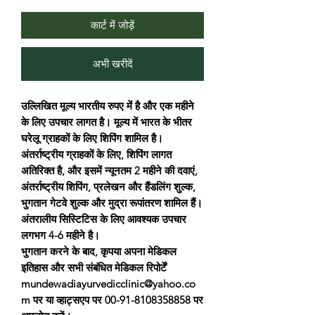
कार्ट में जोड़ें
अभी खरीदें
उल्लिखित मूल्य भारतीय रुपए में है और एक महीने
के लिए उपचार लागत है। मूल्य में भारत के भीतर
घरेलू ग्राहकों के लिए शिपिंग शामिल है।
अंतर्राष्ट्रीय ग्राहकों के लिए, शिपिंग लागत
अतिरिक्त है, और इसमें न्यूनतम 2 महीने की दवाएं,
अंतर्राष्ट्रीय शिपिंग, प्रलेखन और हैंडलिंग शुल्क,
भुगतान गेटवे शुल्क और मुद्रा रूपांतरण शामिल हैं।
अंतरालीय सिस्टिटिस के लिए आवश्यक उपचार
लगभग 4-6 महीने है।
भुगतान करने के बाद, कृपया अपना मेडिकल
इतिहास और सभी संबंधित मेडिकल रिपोर्टें
mundewadiayurvedicclinic@yahoo.co
m पर या व्हाट्सएप पर 00-91-8108358858 पर