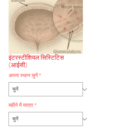
इंटरस्टीशियल सिस्टिटिस
(आईसी)
अपना स्थान चुनें
*
महीने में मात्रा
*