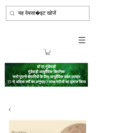
डॉ एए मुंडेवाड़ी
मुंडेवाड़ी आयुर्वेदिक क्लिनिक
सभी पुरानी बीमारियों के लिए आयुर्वेदिक हर्बल उपचार
35 से अधिक वर्षों का अनुभव/3 लाख मरीजों का इलाज किया