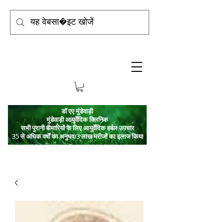
डॉ एए मुंडेवाड़ी
मुंडेवाड़ी आयुर्वेदिक क्लिनिक
सभी पुरानी बीमारियों के लिए आयुर्वेदिक हर्बल उपचार
35 से अधिक वर्षों का अनुभव/3 लाख मरीजों का इलाज किया