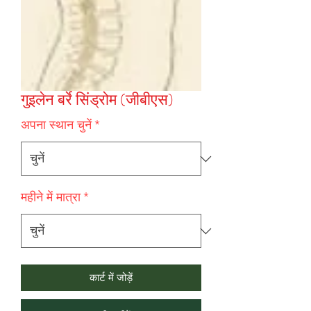
गुइलेन बर्रे सिंड्रोम (जीबीएस)
अपना स्थान चुनें
*
महीने में मात्रा
*
कार्ट में जोड़ें