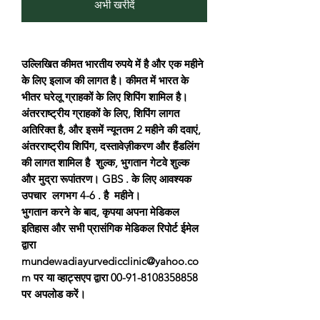
अभी खरीदें
उल्लिखित कीमत भारतीय रुपये में है और एक महीने
के लिए इलाज की लागत है। कीमत में भारत के
भीतर घरेलू ग्राहकों के लिए शिपिंग शामिल है।
अंतरराष्ट्रीय ग्राहकों के लिए, शिपिंग लागत
अतिरिक्त है, और इसमें न्यूनतम 2 महीने की दवाएं,
अंतरराष्ट्रीय शिपिंग, दस्तावेज़ीकरण और हैंडलिंग
की लागत शामिल है शुल्क, भुगतान गेटवे शुल्क
और मुद्रा रूपांतरण। GBS . के लिए आवश्यक
उपचार लगभग 4-6 . है महीने।
भुगतान करने के बाद, कृपया अपना मेडिकल
इतिहास और सभी प्रासंगिक मेडिकल रिपोर्ट ईमेल
द्वारा
mundewadiayurvedicclinic@yahoo.co
m पर या व्हाट्सएप द्वारा 00-91-8108358858
पर अपलोड करें।