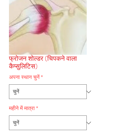
फ्रोजन शोल्डर (चिपकने वाला
कैप्सुलिटिस)
अपना स्थान चुनें
*
महीने में मात्रा
*