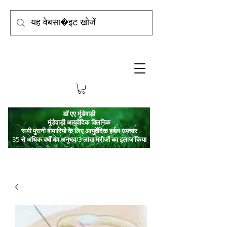
डॉ एए मुंडेवाड़ी
मुंडेवाड़ी आयुर्वेदिक क्लिनिक
सभी पुरानी बीमारियों के लिए आयुर्वेदिक हर्बल उपचार
35 से अधिक वर्षों का अनुभव/3 लाख मरीजों का इलाज किया