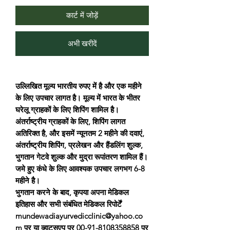
कार्ट में जोड़ें
अभी खरीदें
उल्लिखित मूल्य भारतीय रुपए में है और एक महीने
के लिए उपचार लागत है। मूल्य में भारत के भीतर
घरेलू ग्राहकों के लिए शिपिंग शामिल है।
अंतर्राष्ट्रीय ग्राहकों के लिए, शिपिंग लागत
अतिरिक्त है, और इसमें न्यूनतम 2 महीने की दवाएं,
अंतर्राष्ट्रीय शिपिंग, प्रलेखन और हैंडलिंग शुल्क,
भुगतान गेटवे शुल्क और मुद्रा रूपांतरण शामिल हैं।
जमे हुए कंधे के लिए आवश्यक उपचार लगभग 6-8
महीने है।
भुगतान करने के बाद, कृपया अपना मेडिकल
इतिहास और सभी संबंधित मेडिकल रिपोर्टें
mundewadiayurvedicclinic@yahoo.co
m पर या व्हाट्सएप पर 00-91-8108358858 पर