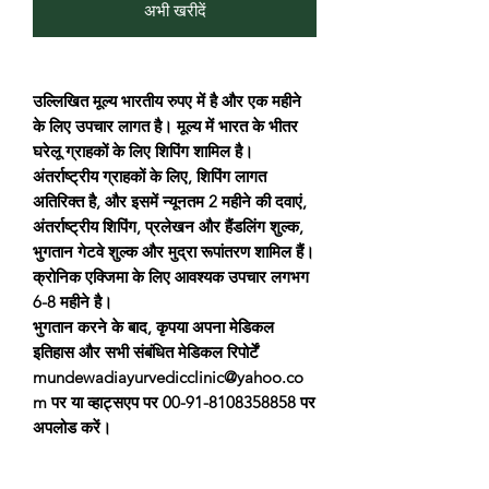
अभी खरीदें
उल्लिखित मूल्य भारतीय रुपए में है और एक महीने
के लिए उपचार लागत है। मूल्य में भारत के भीतर
घरेलू ग्राहकों के लिए शिपिंग शामिल है।
अंतर्राष्ट्रीय ग्राहकों के लिए, शिपिंग लागत
अतिरिक्त है, और इसमें न्यूनतम 2 महीने की दवाएं,
अंतर्राष्ट्रीय शिपिंग, प्रलेखन और हैंडलिंग शुल्क,
भुगतान गेटवे शुल्क और मुद्रा रूपांतरण शामिल हैं।
क्रोनिक एक्जिमा के लिए आवश्यक उपचार लगभग
6-8 महीने है।
भुगतान करने के बाद, कृपया अपना मेडिकल
इतिहास और सभी संबंधित मेडिकल रिपोर्टें
mundewadiayurvedicclinic@yahoo.co
m पर या व्हाट्सएप पर 00-91-8108358858 पर
अपलोड करें।