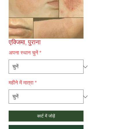
एक्जिमा, पुराना
अपना स्थान चुनें
*
महीने में मात्रा
*
कार्ट में जोड़ें