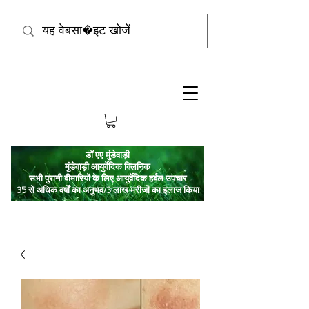
डॉ एए मुंडेवाड़ी
मुंडेवाड़ी आयुर्वेदिक क्लिनिक
सभी पुरानी बीमारियों के लिए आयुर्वेदिक हर्बल उपचार
35 से अधिक वर्षों का अनुभव/3 लाख मरीजों का इलाज किया