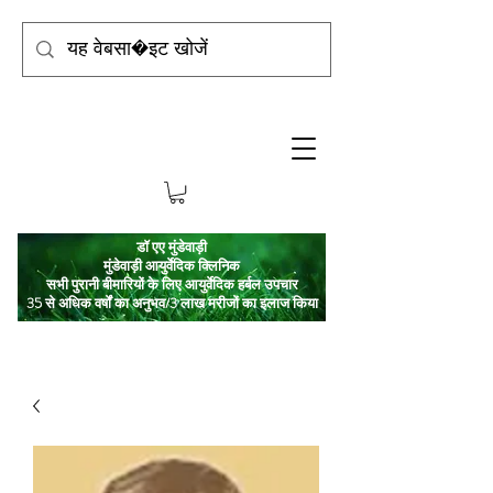
डॉ एए मुंडेवाड़ी
मुंडेवाड़ी आयुर्वेदिक क्लिनिक
सभी पुरानी बीमारियों के लिए आयुर्वेदिक हर्बल उपचार
35 से अधिक वर्षों का अनुभव/3 लाख मरीजों का इलाज किया