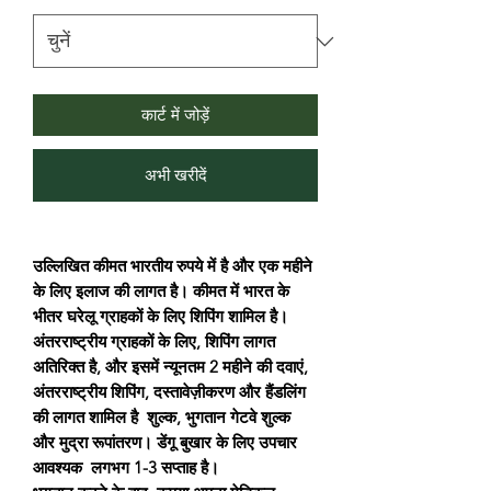
कार्ट में जोड़ें
अभी खरीदें
उल्लिखित कीमत भारतीय रुपये में है और एक महीने
के लिए इलाज की लागत है। कीमत में भारत के
भीतर घरेलू ग्राहकों के लिए शिपिंग शामिल है।
अंतरराष्ट्रीय ग्राहकों के लिए, शिपिंग लागत
अतिरिक्त है, और इसमें न्यूनतम 2 महीने की दवाएं,
अंतरराष्ट्रीय शिपिंग, दस्तावेज़ीकरण और हैंडलिंग
की लागत शामिल है शुल्क, भुगतान गेटवे शुल्क
और मुद्रा रूपांतरण। डेंगू बुखार के लिए उपचार
आवश्यक लगभग 1-3 सप्ताह है।