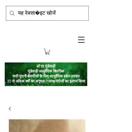
डॉ एए मुंडेवाड़ी
मुंडेवाड़ी आयुर्वेदिक क्लिनिक
सभी पुरानी बीमारियों के लिए आयुर्वेदिक हर्बल उपचार
35 से अधिक वर्षों का अनुभव/3 लाख मरीजों का इलाज किया