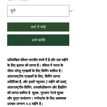
कार्ट में जोड़ें
अभी खरीदें
उल्लिखित कीमत भारतीय रुपये में है और एक महीने
के लिए इलाज की लागत है। कीमत में भारत के
भीतर घरेलू ग्राहकों के लिए शिपिंग शामिल है।
अंतरराष्ट्रीय ग्राहकों के लिए, शिपिंग लागत
अतिरिक्त है, और इसमें न्यूनतम 2 महीने की दवाएं,
अंतरराष्ट्रीय शिपिंग, दस्तावेज़ीकरण और हैंडलिंग
की लागत शामिल है शुल्क, भुगतान गेटवे शुल्क
और मुद्रा रूपांतरण। मनोभ्रंश के लिए आवश्यक
उपचार लगभग 4-6 महीने है।