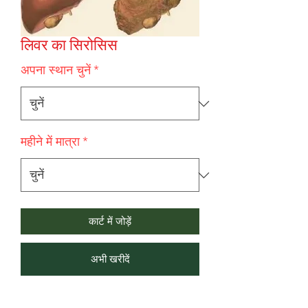
लिवर का सिरोसिस
अपना स्थान चुनें
*
महीने में मात्रा
*
कार्ट में जोड़ें
अभी खरीदें