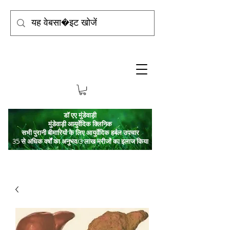
डॉ एए मुंडेवाड़ी
मुंडेवाड़ी आयुर्वेदिक क्लिनिक
सभी पुरानी बीमारियों के लिए आयुर्वेदिक हर्बल उपचार
35 से अधिक वर्षों का अनुभव/3 लाख मरीजों का इलाज किया