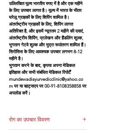
उल्लिखित मूल्य भारतीय रुपए में है और एक महीने
के लिए उपचार लागत है। मूल्य में भारत के भीतर
घरेलू ग्राहकों के लिए शिपिंग शामिल है।
अंतर्राष्ट्रीय ग्राहकों के लिए, शिपिंग लागत
अतिरिक्त है, और इसमें न्यूनतम 2 महीने की दवाएं,
अंतर्राष्ट्रीय शिपिंग, प्रलेखन और हैंडलिंग शुल्क,
भुगतान गेटवे शुल्क और मुद्रा रूपांतरण शामिल हैं।
सिरोसिस के लिए आवश्यक उपचार लगभग 8-12
महीने है।
भुगतान करने के बाद, कृपया अपना मेडिकल
इतिहास और सभी संबंधित मेडिकल रिपोर्टें
mundewadiayurvedicclinic@yahoo.co
m पर या व्हाट्सएप पर 00-91-8108358858 पर
अपलोड करें।
रोग का उपचार विवरण
जिगर का सिरोसिस एक चिकित्सा स्थिति है जिसमें