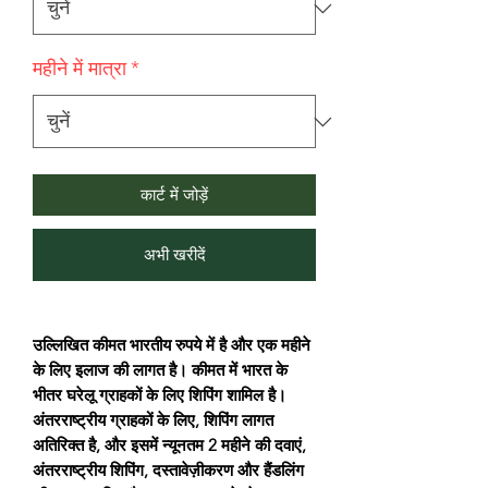
महीने में मात्रा
*
कार्ट में जोड़ें
अभी खरीदें
उल्लिखित कीमत भारतीय रुपये में है और एक महीने
के लिए इलाज की लागत है। कीमत में भारत के
भीतर घरेलू ग्राहकों के लिए शिपिंग शामिल है।
अंतरराष्ट्रीय ग्राहकों के लिए, शिपिंग लागत
अतिरिक्त है, और इसमें न्यूनतम 2 महीने की दवाएं,
अंतरराष्ट्रीय शिपिंग, दस्तावेज़ीकरण और हैंडलिंग