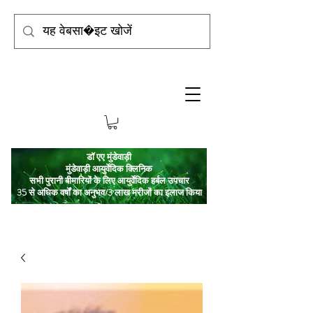
डॉ एए मुंडेवाड़ी
मुंडेवाड़ी आयुर्वेदिक क्लिनिक
सभी पुरानी बीमारियों के लिए आयुर्वेदिक हर्बल उपचार
35 से अधिक वर्षों का अनुभव/3 लाख मरीजों का इलाज किया