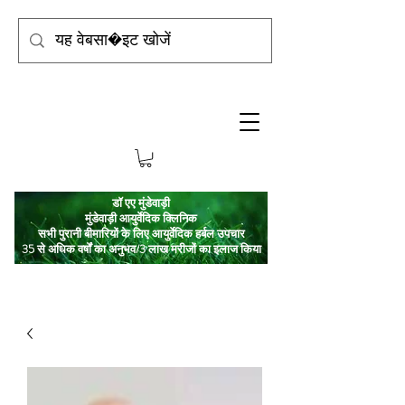
डॉ एए मुंडेवाड़ी
मुंडेवाड़ी आयुर्वेदिक क्लिनिक
सभी पुरानी बीमारियों के लिए आयुर्वेदिक हर्बल उपचार
35 से अधिक वर्षों का अनुभव/3 लाख मरीजों का इलाज किया