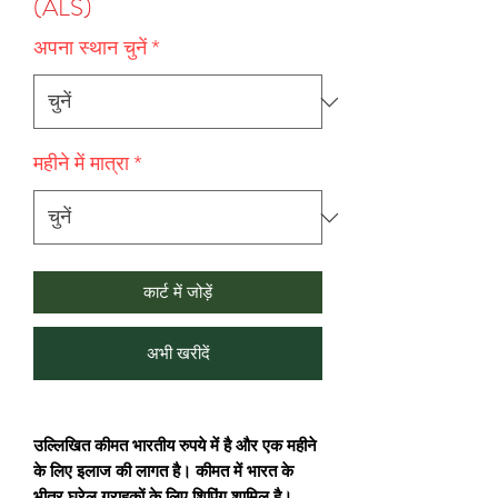
(ALS)
अपना स्थान चुनें
*
महीने में मात्रा
*
कार्ट में जोड़ें
अभी खरीदें
उल्लिखित कीमत भारतीय रुपये में है और एक महीने
के लिए इलाज की लागत है। कीमत में भारत के
भीतर घरेलू ग्राहकों के लिए शिपिंग शामिल है।