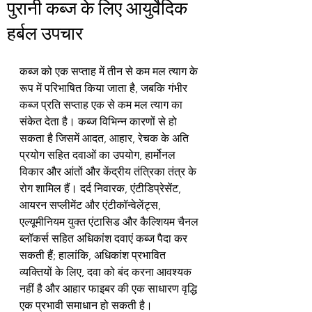
पुरानी कब्ज के लिए आयुर्वेदिक
हर्बल उपचार
कब्ज को एक सप्ताह में तीन से कम मल त्याग के 
रूप में परिभाषित किया जाता है, जबकि गंभीर 
कब्ज प्रति सप्ताह एक से कम मल त्याग का 
संकेत देता है। कब्ज विभिन्न कारणों से हो 
सकता है जिसमें आदत, आहार, रेचक के अति 
प्रयोग सहित दवाओं का उपयोग, हार्मोनल 
विकार और आंतों और केंद्रीय तंत्रिका तंत्र के 
रोग शामिल हैं। दर्द निवारक, एंटीडिप्रेसेंट, 
आयरन सप्लीमेंट और एंटीकॉन्वेलेंट्स, 
एल्यूमीनियम युक्त एंटासिड और कैल्शियम चैनल 
ब्लॉकर्स सहित अधिकांश दवाएं कब्ज पैदा कर 
सकती हैं; हालांकि, अधिकांश प्रभावित 
व्यक्तियों के लिए, दवा को बंद करना आवश्यक 
नहीं है और आहार फाइबर की एक साधारण वृद्धि 
एक प्रभावी समाधान हो सकती है।