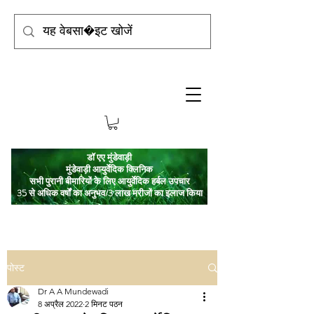
डॉ एए मुंडेवाड़ी
मुंडेवाड़ी आयुर्वेदिक क्लिनिक
सभी पुरानी बीमारियों के लिए आयुर्वेदिक हर्बल उपचार
35 से अधिक वर्षों का अनुभव/3 लाख मरीजों का इलाज किया
पोस्ट
Dr A A Mundewadi
8 अप्रैल 2022
2 मिनट पठन