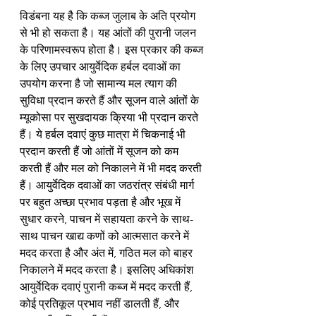
विडंबना यह है कि कब्ज जुलाब के अति प्रयोग 
से भी हो सकता है। यह आंतों की पुरानी जलन 
के परिणामस्वरूप होता है। इस प्रकार की कब्ज 
के लिए उपचार आयुर्वेदिक हर्बल दवाओं का 
उपयोग करना है जो सामान्य मल त्याग की 
सुविधा प्रदान करते हैं और सूजन वाले आंतों के 
म्यूकोसा पर सुखदायक क्रिया भी प्रदान करते 
हैं। ये हर्बल दवाएं कुछ मात्रा में चिकनाई भी 
प्रदान करती हैं जो आंतों में सूजन को कम 
करती हैं और मल को निकालने में भी मदद करती 
हैं। आयुर्वेदिक दवाओं का जठरांत्र संबंधी मार्ग 
पर बहुत अच्छा प्रभाव पड़ता है और भूख में 
सुधार करने, पाचन में सहायता करने के साथ-
साथ पाचन खाद्य कणों को आत्मसात करने में 
मदद करता है और अंत में, गठित मल को बाहर 
निकालने में मदद करता है। इसलिए अधिकांश 
आयुर्वेदिक दवाएं पुरानी कब्ज में मदद करती हैं, 
कोई प्रतिकूल प्रभाव नहीं डालती हैं, और 