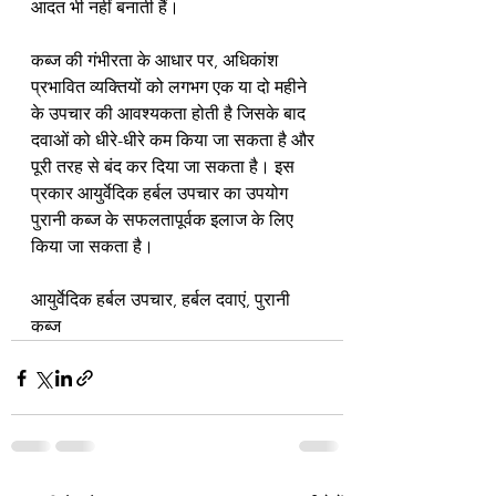
आदत भी नहीं बनाती हैं।
कब्ज की गंभीरता के आधार पर, अधिकांश 
प्रभावित व्यक्तियों को लगभग एक या दो महीने 
के उपचार की आवश्यकता होती है जिसके बाद 
दवाओं को धीरे-धीरे कम किया जा सकता है और 
पूरी तरह से बंद कर दिया जा सकता है। इस 
प्रकार आयुर्वेदिक हर्बल उपचार का उपयोग 
पुरानी कब्ज के सफलतापूर्वक इलाज के लिए 
किया जा सकता है।
आयुर्वेदिक हर्बल उपचार, हर्बल दवाएं, पुरानी 
कब्ज