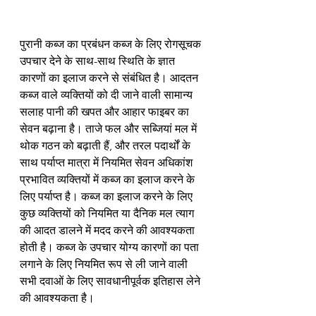
पुरानी कब्ज का प्रबंधन कब्ज के लिए रोगसूचक 
उपचार देने के साथ-साथ स्थिति के ज्ञात 
कारणों का इलाज करने से संबंधित है। आदतन 
कब्ज वाले व्यक्तियों को दी जाने वाली सामान्य 
सलाह पानी की खपत और आहार फाइबर का 
सेवन बढ़ाना है। ताजे फल और सब्जियां मल में 
थोक गठन को बढ़ाती हैं, और तरल पदार्थों के 
साथ पर्याप्त मात्रा में नियमित सेवन अधिकांश 
प्रभावित व्यक्तियों में कब्ज का इलाज करने के 
लिए पर्याप्त है। कब्ज का इलाज करने के लिए 
कुछ व्यक्तियों को नियमित या दैनिक मल त्याग 
की आदत डालने में मदद करने की आवश्यकता 
होती है। कब्ज के उपचार योग्य कारणों का पता 
लगाने के लिए नियमित रूप से ली जाने वाली 
सभी दवाओं के लिए सावधानीपूर्वक इतिहास लेने 
की आवश्यकता है।