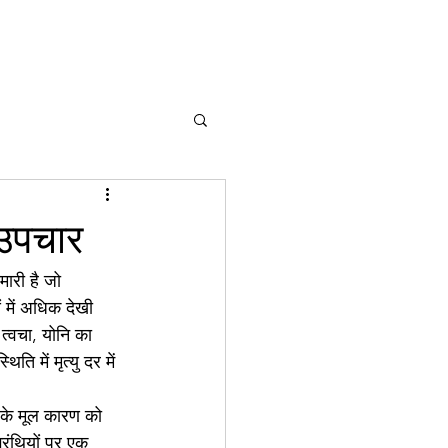
 उपचार
मारी है जो 
 में अधिक देखी 
क त्वचा, योनि का 
ि में मृत्यु दर में 
ग के मूल कारण को 
्रंथियों पर एक 