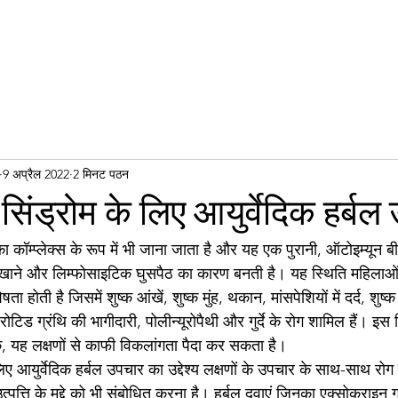
9 अप्रैल 2022
2 मिनट पठन
सिंड्रोम के लिए आयुर्वेदिक हर्बल
ा कॉम्प्लेक्स के रूप में भी जाना जाता है और यह एक पुरानी, ​​ऑटोइम्यून बी
 सुखाने और लिम्फोसाइटिक घुसपैठ का कारण बनती है। यह स्थिति महिलाओं
ता होती है जिसमें शुष्क आंखें, शुष्क मुंह, थकान, मांसपेशियों में दर्द, शुष्
ड ग्रंथि की भागीदारी, पोलीन्यूरोपैथी और गुर्दे के रोग शामिल हैं। इस स्थित
ांकि, यह लक्षणों से काफी विकलांगता पैदा कर सकता है।
ए आयुर्वेदिक हर्बल उपचार का उद्देश्य लक्षणों के उपचार के साथ-साथ रो
पत्ति के मुद्दे को भी संबोधित करना है। हर्बल दवाएं जिनका एक्सोक्राइन ग