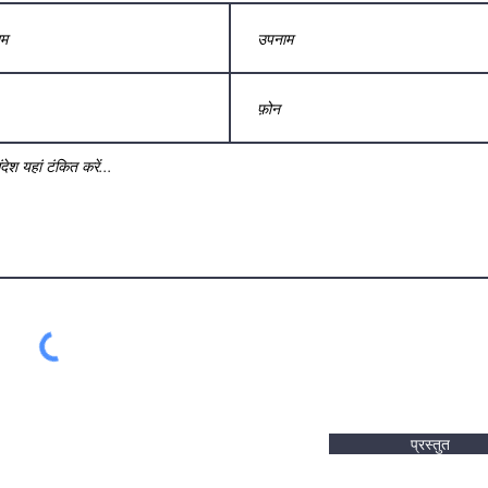
प्रस्तुत