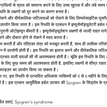
न ग्रंथियों से स्राव को सामान्य करने के लिए उच्च खुराक में और लंबे स
्थिति के लक्षणों को दूर करने का कारण बनता है।
रोकने और दीर्घकालिक जटिलताओं को रोकने के लिए लिम्फोसाइटिक घुसप
पयोग किया जाता है। इस स्थिति के प्रबंधन में इम्यूनोमॉड्यूलेटरी हर्बल द
एक पुरानी ऑटोइम्यून बीमारी है। इम्यूनोमॉड्यूलेशन लक्षणों से जल्दी राहत प
ाने और दोबारा होने से रोकने में मदद करता है।
कम करती हैं और तंत्रिका तंत्र को मजबूत करती हैं, साथ ही लसीका परि
धन में उपयोगी होती हैं। इस स्थिति का इलाज करने और दीर्घकालिक जटिल
 प्रभाव वाली दवाओं की भी आवश्यकता होती है। चूंकि इस स्थिति के लिए 
ने के लिए कुछ समय की आवश्यकता होती है, इसलिए लक्षणों से शीघ्र राहत
ॉइस्चराइज़र का उपयोग किया जा सकता है।
 पर, इस स्थिति से प्रभावित अधिकांश व्यक्तियों को 4 से 6 महीने के लिए 
है। इस प्रकार आयुर्वेदिक हर्बल उपचार की Sjogren के सिंड्रोम के 
 हर्बल दवाएं, Sjogren's syndrome