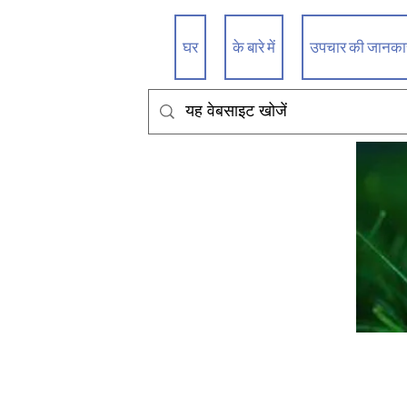
घर
के बारे में
उपचार की जानकारी