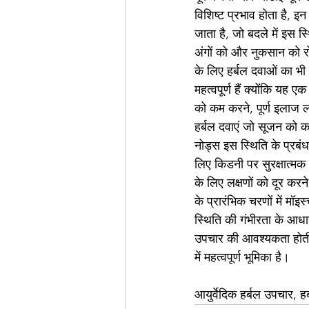
विशिष्ट प्रभाव होता है, इ
जाता है, जो बदले में इस स
अंगों को और नुकसान को 
के लिए हर्बल दवाओं का भी उ
महत्वपूर्ण हैं क्योंकि यह 
को कम करने, पूर्ण इलाज ल
हर्बल दवाएं जो सूजन को 
नोड्स इस स्थिति के प्रबं
लिए किडनी पर सुरक्षात्मक
के लिए लक्षणों को दूर कर
के प्रारंभिक चरणों में म
स्थिति की गंभीरता के आधार
उपचार की आवश्यकता होती 
में महत्वपूर्ण भूमिका है।
आयुर्वेदिक हर्बल उपचार,