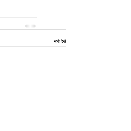
सभी देखें