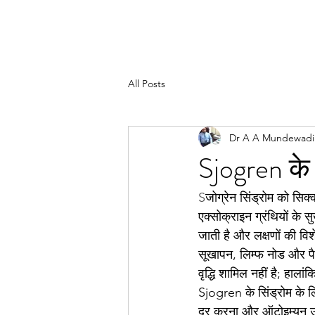
All Posts
Dr A A Mundewadi
Sjogren के 
S
जोग्रेन सिंड्रोम को सिक्क
एक्सोक्राइन ग्रंथियों के
जाती है और लक्षणों की विशेष
सूखापन, लिम्फ नोड और पैरोटि
वृद्धि शामिल नहीं है; हाल
Sjogren के सिंड्रोम के लि
दूर करना और ऑटोइम्यून उत्