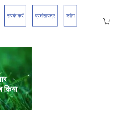
संपर्क करें
प्रशंसापत्र
ब्लॉग
चार
ज किया