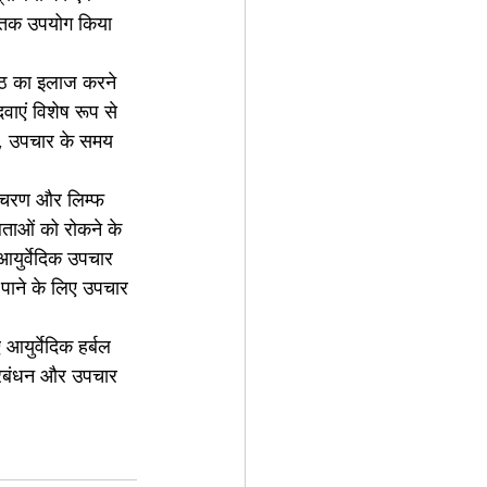
मय तक उपयोग किया 
ैठ का इलाज करने 
वाएं विशेष रूप से 
ाने, उपचार के समय 
संचरण और लिम्फ 
ताओं को रोकने के 
आयुर्वेदिक उपचार 
 पाने के लिए उपचार 
आयुर्वेदिक हर्बल 
प्रबंधन और उपचार 