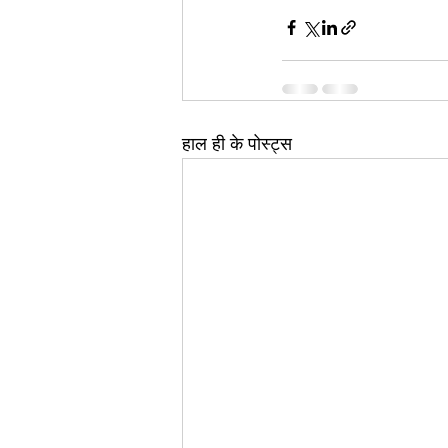
हाल ही के पोस्ट्स