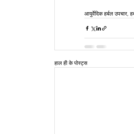
आयुर्वेदिक हर्बल उपचार, हर
हाल ही के पोस्ट्स