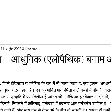
11 अप्रैल 2022
3 मिनट पठन
ग - आधुनिक (एलोपैथिक) बनाम आय
र
 जिसे हंटिंगटन के कोरिया के रूप में भी जाना जाता है, एक दुर्लभ, अपक्षयी
शानुगत घटक होता है। एक प्रभावित माता-पिता वाले बच्चों में बीमारी विरा
लक्षण प्रकृति में प्रगतिशील हैं और इसमें अनैच्छिक झटकेदार आंदोलनों, 
 कठिनाई, निगलने में कठिनाई, मनोदशा में बदलाव और मनोभ्रंश शामिल हैं
 हो जाते हैं, और मृत्यु दस से तीस वर्ष के बीच हो सकती है। शायद ही कभी,