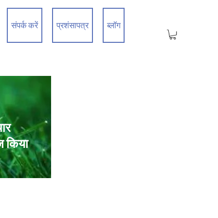
संपर्क करें
प्रशंसापत्र
ब्लॉग
चार
ज किया