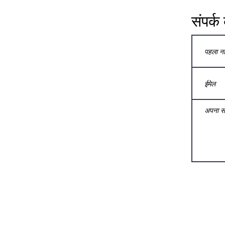
संपर्क 