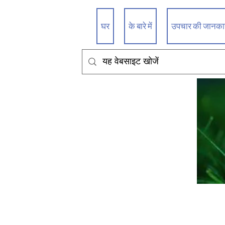
घर
के बारे में
उपचार की जानकारी