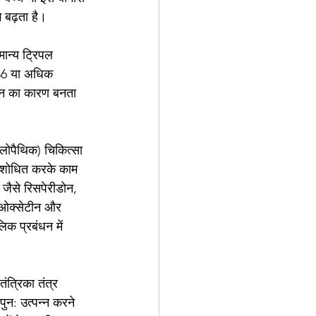
 बढ़ता है।
मान्य ट्रिपल 
 36 या अधिक 
 गठन का कारण बनता 
लोपैथिक) चिकित्सा 
 संशोधित करके काम 
 जैसे रिसपेरीडोन, 
लुओक्सेटीन और 
िक प्रबंधन में 
तंत्रिका तंत्र 
पुन: उत्पन्न करने 