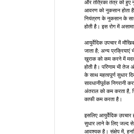
और तंत्रिका तंत्र को हुए
आवरण को नुकसान होता है;
नियंत्रण के नुकसान के सा
होती है। इस रोग में असामा
आयुर्वेदिक उपचार में मौख
जाता है; अन्य प्रक्रियाएं
खुराक को कम करने में मदद
होती है। परिणाम भी तेज और
के साथ महत्वपूर्ण सुधार 
सावधानीपूर्वक निगरानी क
अंतराल को कम करता है, ज
काफी कम करता है।
इसलिए आयुर्वेदिक उपचार 
सुधार लाने के लिए जल्द स
आवश्यक है। संक्षेप में, हन