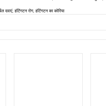
्बल दवाएं, हंटिंगटन रोग, हंटिंगटन का कोरिया