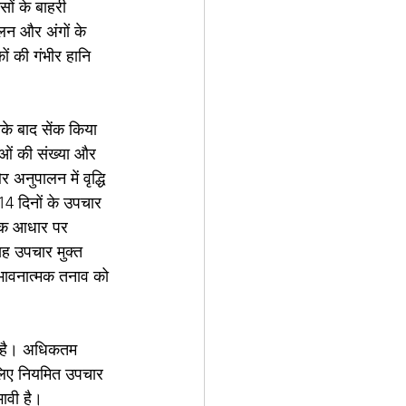
ों के बाहरी 
लन और अंगों के 
ं की गंभीर हानि 
।
के बाद सेंक किया 
ाओं की संख्या और 
नुपालन में वृद्धि 
14 दिनों के उपचार 
लिक आधार पर 
ह उपचार मुक्त 
भावनात्मक तनाव को 
ा है। अधिकतम 
 लिए नियमित उपचार 
भावी है।