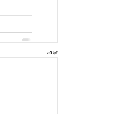
सभी देखें