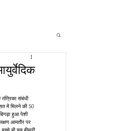
ुर्वेदिक
 तंत्रिका संबंधी 
सत में मिलने की 50 
बिगड़ा हुआ पेशी 
। लक्षण आमतौर पर 
 बच्चे भी इस बीमारी 