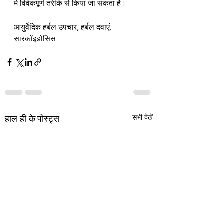
में विवेकपूर्ण तरीके से किया जा सकता है।
आयुर्वेदिक हर्बल उपचार, हर्बल दवाएं, 
सारकॉइडोसिस
सभी देखें
हाल ही के पोस्ट्स