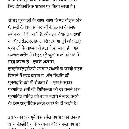
लिए दीर्घकालिक आधार पर किया जाता है।
संचार प्रणाली के साथ-साथ लिम्फ नोड्स और 
फेफड़ों के विषाक्त पदार्थों के इलाज के लिए 
हर्बल दवाएं दी जाती हैं, और इन विषाक्त पदार्थों 
को गैस्ट्रोइंटेस्टाइनल सिस्टम या गुर्दे और मूत्र 
प्रणाली के माध्यम से हटा दिया जाता है। यह 
उपचार शरीर में मौजूद ग्रेन्युलोमा को घोलने में 
मदद करता है। इसके अलावा, 
इम्यूनोमॉड्यूलेटरी उपचार लक्षणों से जल्दी राहत 
दिलाने में मदद करता है, और स्थिति की 
पुनरावृत्ति को भी रोकता है। भूख में सुधार, 
प्रभावित अंगों की शिथिलता को दूर करने और 
प्रभावित व्यक्ति को वजन बढ़ाने में मदद करने 
के लिए आयुर्वेदिक हर्बल दवाएं भी दी जाती हैं।
इस प्रकार आयुर्वेदिक हर्बल उपचार का उपयोग 
सारकॉइडोसिस के प्रबंधन और सफल उपचार 