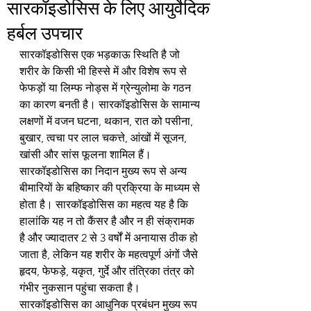
सारकॉइडोसिस के लिए आयुर्वेदिक
हर्बल उपचार
सारकॉइडोसिस एक भड़काऊ स्थिति है जो 
शरीर के किसी भी हिस्से में और विशेष रूप से 
फेफड़ों या लिम्फ नोड्स में ग्रेन्युलोमा के गठन 
का कारण बनती है। सारकॉइडोसिस के सामान्य 
लक्षणों में वजन घटना, थकान, रात को पसीना, 
बुखार, त्वचा पर लाल चकत्ते, आंखों में सूजन, 
खांसी और सांस फूलना शामिल हैं। 
सारकॉइडोसिस का निदान मुख्य रूप से अन्य 
बीमारियों के बहिष्कार की प्रक्रिया के माध्यम से 
होता है। सारकॉइडोसिस का महत्व यह है कि 
हालांकि यह न तो कैंसर है और न ही संक्रामक 
है और ज्यादातर 2 से 3 वर्षों में अनायास ठीक हो 
जाता है, लेकिन यह शरीर के महत्वपूर्ण अंगों जैसे 
हृदय, फेफड़े, यकृत, गुर्दे और तंत्रिका तंत्र को 
गंभीर नुकसान पहुंचा सकता है। 
सारकॉइडोसिस का आधुनिक प्रबंधन मुख्य रूप 