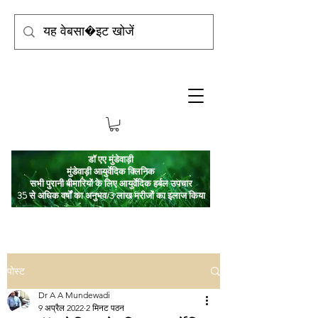
डॉ एए मुंडेवाड़ी
मुंडेवाड़ी आयुर्वेदिक क्लिनिक
सभी पुरानी बीमारियों के लिए आयुर्वेदिक हर्बल उपचार
35 से अधिक वर्षों का अनुभव/3 लाख मरीजों का इलाज किया
पोस्ट
Dr A A Mundewadi
9 अप्रैल 2022
2 मिनट पठन