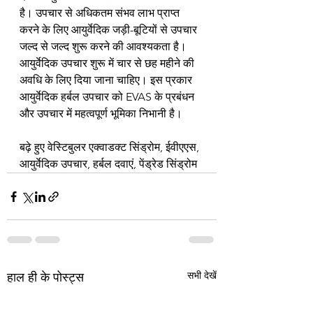
है। उपचार से अधिकतम संभव लाभ प्राप्त 
करने के लिए आयुर्वेदिक जड़ी-बूटियों से उपचार 
जल्द से जल्द शुरू करने की आवश्यकता है। 
आयुर्वेदिक उपचार शुरू में चार से छह महीने की 
अवधि के लिए दिया जाना चाहिए। इस प्रकार 
आयुर्वेदिक हर्बल उपचार को EVAS के प्रबंधन 
और उपचार में महत्वपूर्ण भूमिका निभानी है।
बढ़े हुए वेस्टिबुलर एक्वाडक्ट सिंड्रोम, ईवीएएस, 
आयुर्वेदिक उपचार, हर्बल दवाएं, पेंड्रेड सिंड्रोम
सभी देखें
हाल ही के पोस्ट्स