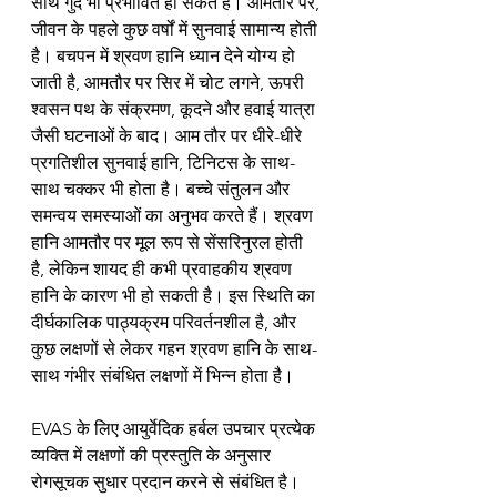
साथ गुर्दे भी प्रभावित हो सकते हैं। आमतौर पर, 
जीवन के पहले कुछ वर्षों में सुनवाई सामान्य होती 
है। बचपन में श्रवण हानि ध्यान देने योग्य हो 
जाती है, आमतौर पर सिर में चोट लगने, ऊपरी 
श्वसन पथ के संक्रमण, कूदने और हवाई यात्रा 
जैसी घटनाओं के बाद। आम तौर पर धीरे-धीरे 
प्रगतिशील सुनवाई हानि, टिनिटस के साथ-
साथ चक्कर भी होता है। बच्चे संतुलन और 
समन्वय समस्याओं का अनुभव करते हैं। श्रवण 
हानि आमतौर पर मूल रूप से सेंसरिनुरल होती 
है, लेकिन शायद ही कभी प्रवाहकीय श्रवण 
हानि के कारण भी हो सकती है। इस स्थिति का 
दीर्घकालिक पाठ्यक्रम परिवर्तनशील है, और 
कुछ लक्षणों से लेकर गहन श्रवण हानि के साथ-
साथ गंभीर संबंधित लक्षणों में भिन्न होता है।
EVAS के लिए आयुर्वेदिक हर्बल उपचार प्रत्येक 
व्यक्ति में लक्षणों की प्रस्तुति के अनुसार 
रोगसूचक सुधार प्रदान करने से संबंधित है। 