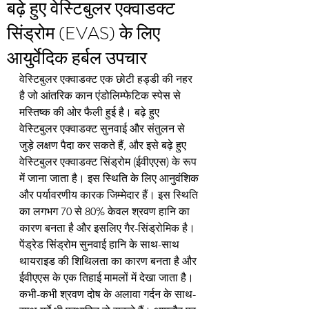
बढ़े हुए वेस्टिबुलर एक्वाडक्ट
सिंड्रोम (EVAS) के लिए
आयुर्वेदिक हर्बल उपचार
वेस्टिबुलर एक्वाडक्ट एक छोटी हड्डी की नहर 
है जो आंतरिक कान एंडोलिम्फेटिक स्पेस से 
मस्तिष्क की ओर फैली हुई है। बढ़े हुए 
वेस्टिबुलर एक्वाडक्ट सुनवाई और संतुलन से 
जुड़े लक्षण पैदा कर सकते हैं, और इसे बढ़े हुए 
वेस्टिबुलर एक्वाडक्ट सिंड्रोम (ईवीएएस) के रूप 
में जाना जाता है। इस स्थिति के लिए आनुवंशिक 
और पर्यावरणीय कारक जिम्मेदार हैं। इस स्थिति 
का लगभग 70 से 80% केवल श्रवण हानि का 
कारण बनता है और इसलिए गैर-सिंड्रोमिक है। 
पेंड्रेड सिंड्रोम सुनवाई हानि के साथ-साथ 
थायराइड की शिथिलता का कारण बनता है और 
ईवीएएस के एक तिहाई मामलों में देखा जाता है। 
कभी-कभी श्रवण दोष के अलावा गर्दन के साथ-