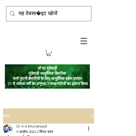
डॉ एए मुंडेवाड़ी
मुंडेवाड़ी आयुर्वेदिक क्लिनिक
सभी पुरानी बीमारियों के लिए आयुर्वेदिक हर्बल उपचार
35 से अधिक वर्षों का अनुभव/3 लाख मरीजों का इलाज किया
पोस्ट
Dr A A Mundewadi
9 अप्रैल 2022
2 मिनट पठन