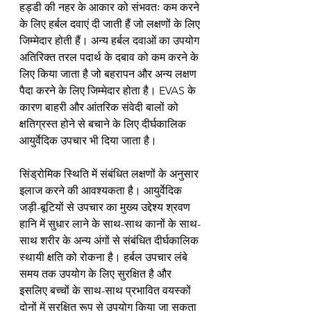
हड्डी की नहर के आकार को संभवतः कम करने 
के लिए हर्बल दवाएं दी जाती हैं जो लक्षणों के लिए 
जिम्मेदार होती हैं। अन्य हर्बल दवाओं का उपयोग 
अतिरिक्त तरल पदार्थ के दबाव को कम करने के 
लिए किया जाता है जो बहरापन और अन्य लक्षण 
पैदा करने के लिए जिम्मेदार होता है। EVAS के 
कारण बाहरी और आंतरिक संवेदी बालों को 
क्षतिग्रस्त होने से बचाने के लिए दीर्घकालिक 
आयुर्वेदिक उपचार भी दिया जाता है।
सिंड्रोमिक स्थिति में संबंधित लक्षणों के अनुसार 
इलाज करने की आवश्यकता है। आयुर्वेदिक 
जड़ी-बूटियों से उपचार का मुख्य उद्देश्य श्रवण 
हानि में सुधार लाने के साथ-साथ कानों के साथ-
साथ शरीर के अन्य अंगों से संबंधित दीर्घकालिक 
स्थायी क्षति को रोकना है। हर्बल उपचार लंबे 
समय तक उपयोग के लिए सुरक्षित है और 
इसलिए बच्चों के साथ-साथ प्रभावित वयस्कों 
दोनों में सुरक्षित रूप से उपयोग किया जा सकता 