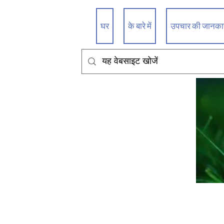
घर
के बारे में
उपचार की जानकारी