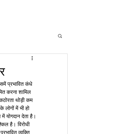
ार
में प्रभावित कंधे 
 सीमित करना शामिल 
 कठोरता थोड़ी कम 
 लोगों में भी हो 
ं योगदान देता है।
्किल है। विरोधी 
्रभावित व्यक्ति 