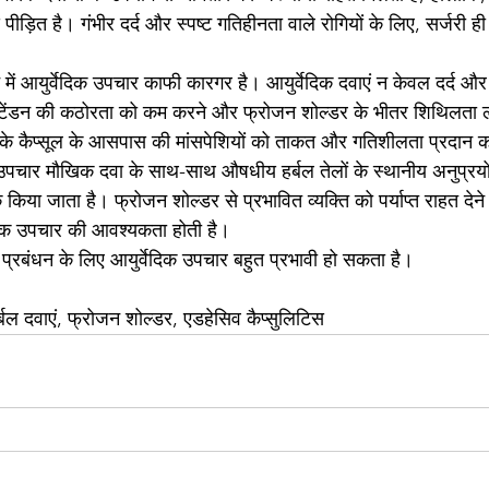
पीड़ित है। गंभीर दर्द और स्पष्ट गतिहीनता वाले रोगियों के लिए, सर्जरी ह
 में आयुर्वेदिक उपचार काफी कारगर है। आयुर्वेदिक दवाएं न केवल दर्द 
ित टेंडन की कठोरता को कम करने और फ्रोजन शोल्डर के भीतर शिथिलता ला
धे के कैप्सूल के आसपास की मांसपेशियों को ताकत और गतिशीलता प्रदान क
 उपचार मौखिक दवा के साथ-साथ औषधीय हर्बल तेलों के स्थानीय अनुप्रयोग 
ंक किया जाता है। फ्रोजन शोल्डर से प्रभावित व्यक्ति को पर्याप्त राहत दे
क उपचार की आवश्यकता होती है।
्रबंधन के लिए आयुर्वेदिक उपचार बहुत प्रभावी हो सकता है।
र्बल दवाएं, फ्रोजन शोल्डर, एडहेसिव कैप्सुलिटिस