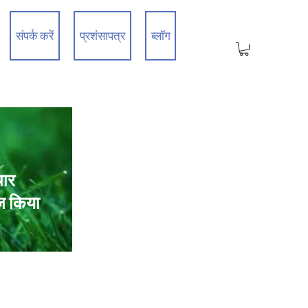
संपर्क करें
प्रशंसापत्र
ब्लॉग
चार
ज किया