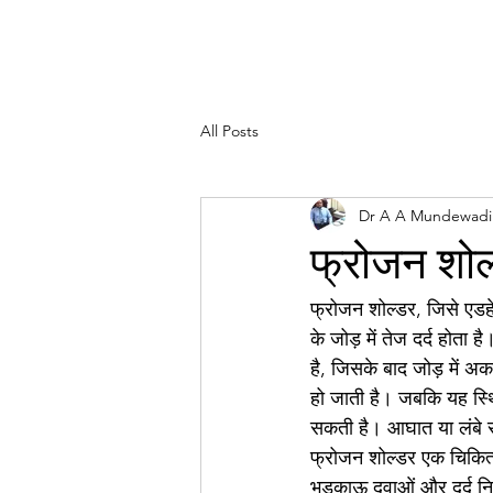
All Posts
Dr A A Mundewadi
फ्रोजन शोल्
फ्रोजन शोल्डर, जिसे एडहेस
के जोड़ में तेज दर्द होता 
है, जिसके बाद जोड़ में 
हो जाती है। जबकि यह स्थिति
सकती है। आघात या लंबे स
फ्रोजन शोल्डर एक चिकित्स
भड़काऊ दवाओं और दर्द निव