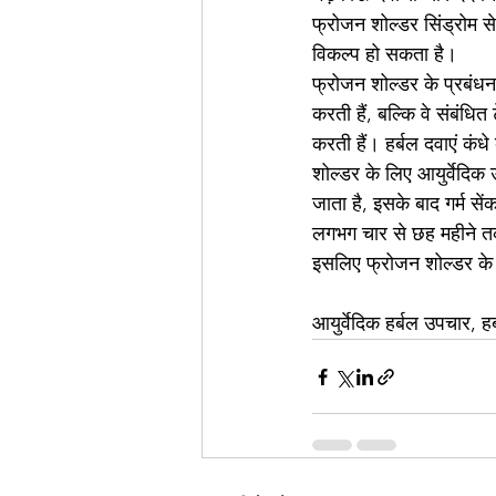
फ्रोजन शोल्डर सिंड्रोम से 
विकल्प हो सकता है।
फ्रोजन शोल्डर के प्रबंधन
करती हैं, बल्कि वे संबंध
करती हैं। हर्बल दवाएं कं
शोल्डर के लिए आयुर्वेदिक
जाता है, इसके बाद गर्म से
लगभग चार से छह महीने त
इसलिए फ्रोजन शोल्डर के प
आयुर्वेदिक हर्बल उपचार, ह