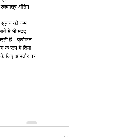
ी एकमात्र अंतिम 
और सूजन को कम 
ने में भी मदद 
रती हैं। फ्रोजन 
के रूप में दिया 
ने के लिए आमतौर पर 