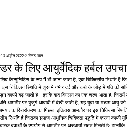
10 अप्रैल 2022
2 मिनट पठन
डर के लिए आयुर्वेदिक हर्बल उपच
िव कैप्सुलिटिस के रूप में भी जाना जाता है, एक चिकित्सीय स्थिति है जिस
है। इस चिकित्सा स्थिति में शुरू में गंभीर दर्द और कंधे के जोड़ में गति को
अकड़न काफी बढ़ जाती है। इसके बाद विगलन का एक चरण आता है, जिसमें
 आमतौर पर बुजुर्ग आबादी में देखी जाती है, यह युवा या मध्यम आयु वर्ग के
मय तक स्थिरीकरण का पिछला इतिहास आमतौर पर इस चिकित्सा स्थिति मे
ीय स्थिति है जिसका इलाज आधुनिक चिकित्सा पद्धति में करना काफी मुश
ारक दवाओं के उपयोग से आमतौर पर अस्थायी राहत मिलती है; हालांकि, प