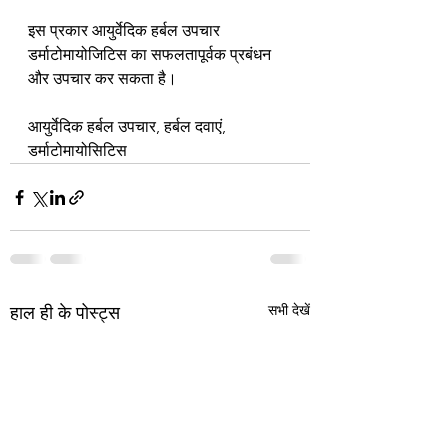
इस प्रकार आयुर्वेदिक हर्बल उपचार 
डर्माटोमायोजिटिस का सफलतापूर्वक प्रबंधन 
और उपचार कर सकता है।
आयुर्वेदिक हर्बल उपचार, हर्बल दवाएं, 
डर्माटोमायोसिटिस
सभी देखें
हाल ही के पोस्ट्स