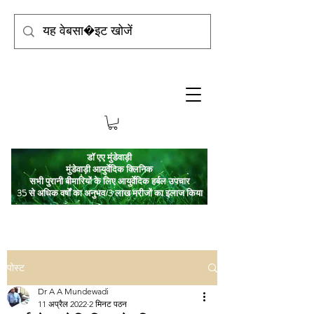
डॉ एए मुंडेवाड़ी
मुंडेवाड़ी आयुर्वेदिक क्लिनिक
सभी पुरानी बीमारियों के लिए आयुर्वेदिक हर्बल उपचार
35 से अधिक वर्षों का अनुभव/3 लाख मरीजों का इलाज किया
पोस्ट
Dr A A Mundewadi
11 अप्रैल 2022
2 मिनट पठन