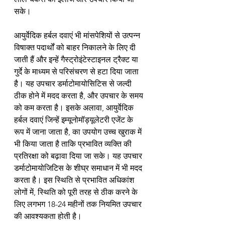
सके।
आयुर्वेदिक हर्बल दवाएं भी मांसपेशियों से उत्पन्न 
विषाक्त पदार्थों को बाहर निकालने के लिए दी 
जाती हैं और इन्हें गैस्ट्रोइंटेस्टाइनल ट्रैक्ट या 
गुर्दे के माध्यम से परिसंचरण से हटा दिया जाता 
है। यह उपचार डर्माटोमायोसिटिस से जल्दी 
ठीक होने में मदद करता है, और उपचार के समय 
को कम करता है। इसके अलावा, आयुर्वेदिक 
हर्बल दवाएं जिन्हें इम्यूनोमॉड्यूलेटरी एजेंट के 
रूप में जाना जाता है, का उपयोग उच्च खुराक में 
भी किया जाता है ताकि प्रभावित व्यक्ति की 
प्रतिरक्षा को बढ़ावा दिया जा सके। यह उपचार 
डर्माटोमायोजिटिस के शीघ्र समाधान में भी मदद 
करता है। इस स्थिति से प्रभावित अधिकांश 
लोगों में, स्थिति को पूरी तरह से ठीक करने के 
लिए लगभग 18-24 महीनों तक नियमित उपचार 
की आवश्यकता होती है।