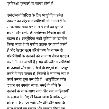
प्रतिरक्षा प्रणाली के कारण होती है।
डर्माटोमायोसिटिस के लिए आयुर्वेदिक हर्बल 
उपचार का उद्देश्य मांसपेशियों की कमजोरी के 
साथ-साथ त्वचा पर लाल चकत्ते का इलाज 
करना और शरीर की प्रतिरक्षा स्थिति को भी 
बढ़ाना है। आयुर्वेदिक जड़ी-बूटियों का उपयोग 
किया जाता है जो पेशीय ऊतक पर कार्य करती 
हैं और बेहतर सूक्ष्म परिसंचरण के माध्यम से 
मांसपेशियों के ऊतकों को सामान्य पोषण प्रदान 
करने में मदद करती हैं। यह धीरे-धीरे मांसपेशियों 
के ऊतकों और मांसपेशियों के तंतुओं को मजबूत 
करने में मदद करता है, जिससे वे सामान्य रूप से 
कार्य करना शुरू कर देते हैं। आयुर्वेदिक हर्बल 
दवाओं का उपयोग त्वचा, चमड़े के नीचे के 
ऊतकों के साथ-साथ रक्त और रक्त वाहिकाओं 
के इलाज के लिए भी किया जाता है ताकि सूजन 
को कम किया जा सके और धीरे-धीरे त्वचा के 
लाल चकत्ते का इलाज और उपचार किया जा 