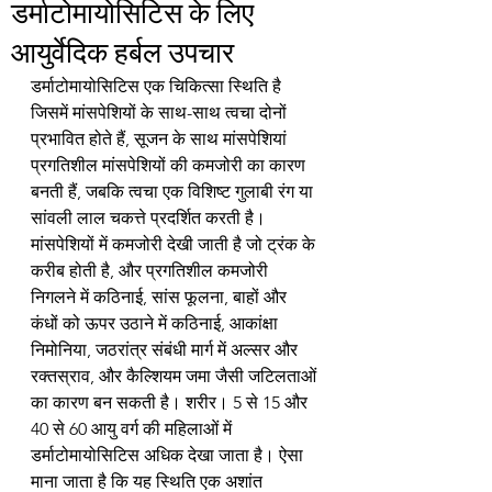
डर्माटोमायोसिटिस के लिए
आयुर्वेदिक हर्बल उपचार
डर्माटोमायोसिटिस एक चिकित्सा स्थिति है 
जिसमें मांसपेशियों के साथ-साथ त्वचा दोनों 
प्रभावित होते हैं, सूजन के साथ मांसपेशियां 
प्रगतिशील मांसपेशियों की कमजोरी का कारण 
बनती हैं, जबकि त्वचा एक विशिष्ट गुलाबी रंग या 
सांवली लाल चकत्ते प्रदर्शित करती है। 
मांसपेशियों में कमजोरी देखी जाती है जो ट्रंक के 
करीब होती है, और प्रगतिशील कमजोरी 
निगलने में कठिनाई, सांस फूलना, बाहों और 
कंधों को ऊपर उठाने में कठिनाई, आकांक्षा 
निमोनिया, जठरांत्र संबंधी मार्ग में अल्सर और 
रक्तस्राव, और कैल्शियम जमा जैसी जटिलताओं 
का कारण बन सकती है। शरीर। 5 से 15 और 
40 से 60 आयु वर्ग की महिलाओं में 
डर्माटोमायोसिटिस अधिक देखा जाता है। ऐसा 
माना जाता है कि यह स्थिति एक अशांत 