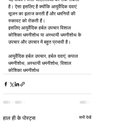
है। ऐसा इसलिए है क्योंकि आयुर्वेदिक दवाएं 
सूजन का इलाज करती हैं और धमनियों की 
रुकावट को रोकती हैं।
इसलिए आयुर्वेदिक हर्बल उपचार विशाल 
कोशिका धमनीशोथ या अस्थायी धमनीशोथ के 
उपचार और उपचार में बहुत प्रभावी है।
आयुर्वेदिक हर्बल उपचार, हर्बल दवाएं, कपाल 
धमनीशोथ, अस्थायी धमनीशोथ, विशाल 
कोशिका धमनीशोथ
सभी देखें
हाल ही के पोस्ट्स