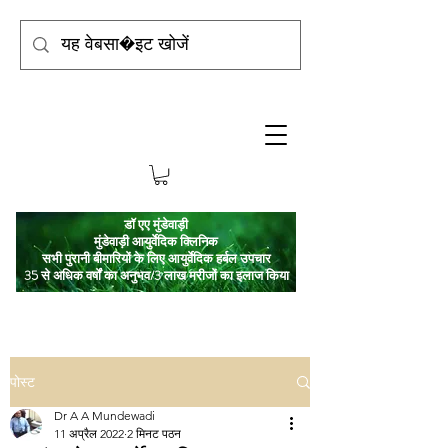
डॉ एए मुंडेवाड़ी
मुंडेवाड़ी आयुर्वेदिक क्लिनिक
सभी पुरानी बीमारियों के लिए आयुर्वेदिक हर्बल उपचार
35 से अधिक वर्षों का अनुभव/3 लाख मरीजों का इलाज किया
पोस्ट
Dr A A Mundewadi
11 अप्रैल 2022
2 मिनट पठन