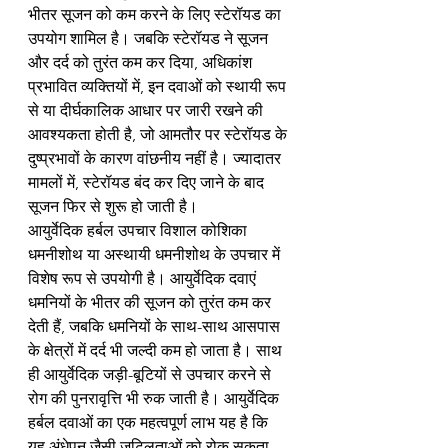
भीतर सूजन को कम करने के लिए स्टेरॉयड का 
उपयोग शामिल है। जबकि स्टेरॉयड ने सूजन 
और दर्द को तुरंत कम कर दिया, अधिकांश 
प्रभावित व्यक्तियों में, इन दवाओं को स्थायी रूप 
से या दीर्घकालिक आधार पर जारी रखने की 
आवश्यकता होती है, जो आमतौर पर स्टेरॉयड के 
दुष्प्रभावों के कारण वांछनीय नहीं है। ज्यादातर 
मामलों में, स्टेरॉयड बंद कर दिए जाने के बाद 
सूजन फिर से शुरू हो जाती है।
आयुर्वेदिक हर्बल उपचार विशाल कोशिका 
धमनीशोथ या अस्थायी धमनीशोथ के उपचार में 
विशेष रूप से उपयोगी है। आयुर्वेदिक दवाएं 
धमनियों के भीतर की सूजन को तुरंत कम कर 
देती हैं, जबकि धमनियों के साथ-साथ आसपास 
के क्षेत्रों में दर्द भी जल्दी कम हो जाता है। साथ 
ही आयुर्वेदिक जड़ी-बूटियों से उपचार करने से 
रोग की पुनरावृत्ति भी रुक जाती है। आयुर्वेदिक 
हर्बल दवाओं का एक महत्वपूर्ण लाभ यह है कि 
यह अंधेपन जैसी जटिलताओं को रोक सकता 