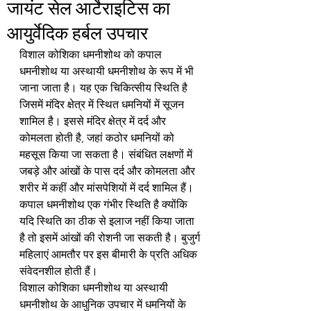
जायंट सेल आर्टेराइटिस का
आयुर्वेदिक हर्बल उपचार
विशाल कोशिका धमनीशोथ को कपाल 
धमनीशोथ या अस्थायी धमनीशोथ के रूप में भी 
जाना जाता है। यह एक चिकित्सीय स्थिति है 
जिसमें मंदिर क्षेत्र में स्थित धमनियों में सूजन 
शामिल है। इससे मंदिर क्षेत्र में दर्द और 
कोमलता होती है, जहां कठोर धमनियों को 
महसूस किया जा सकता है। संबंधित लक्षणों में 
जबड़े और आंखों के पास दर्द और कोमलता और 
शरीर में कहीं और मांसपेशियों में दर्द शामिल हैं। 
कपाल धमनीशोथ एक गंभीर स्थिति है क्योंकि 
यदि स्थिति का ठीक से इलाज नहीं किया जाता 
है तो इसमें आंखों की रोशनी जा सकती है। बुजुर्ग 
महिलाएं आमतौर पर इस बीमारी के प्रति अधिक 
संवेदनशील होती हैं।
विशाल कोशिका धमनीशोथ या अस्थायी 
धमनीशोथ के आधुनिक उपचार में धमनियों के 