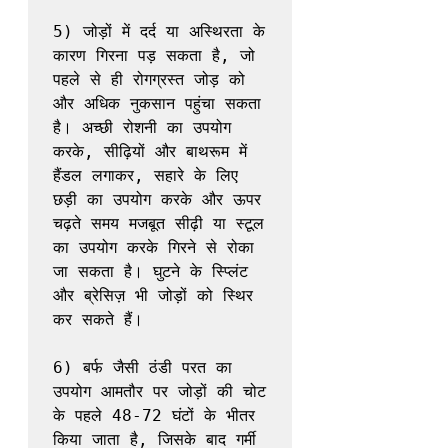
5) जोड़ों में दर्द या अस्थिरता के 
कारण गिरना पड़ सकता है, जो 
पहले से ही रोगग्रस्त जोड़ को 
और अधिक नुकसान पहुंचा सकता 
है। अच्छी रोशनी का उपयोग 
करके, सीढ़ियों और बाथरूम में 
हैंडल लगाकर, सहारे के लिए 
छड़ी का उपयोग करके और ऊपर 
चढ़ते समय मजबूत सीढ़ी या स्टूल 
का उपयोग करके गिरने से रोका 
जा सकता है। घुटने के स्प्लिंट 
और ब्रेसिज़ भी जोड़ों को स्थिर 
कर सकते हैं।

6) बर्फ जैसी ठंडी परत का 
उपयोग आमतौर पर जोड़ों की चोट 
के पहले 48-72 घंटों के भीतर 
किया जाता है, जिसके बाद गर्मी 