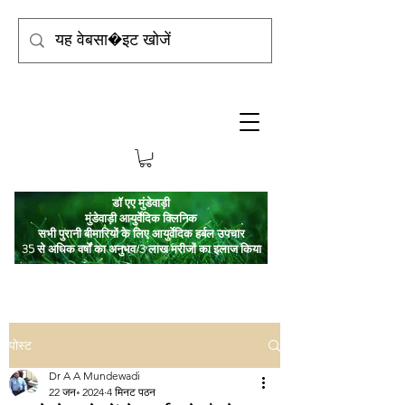
डॉ एए मुंडेवाड़ी
मुंडेवाड़ी आयुर्वेदिक क्लिनिक
सभी पुरानी बीमारियों के लिए आयुर्वेदिक हर्बल उपचार
35 से अधिक वर्षों का अनुभव/3 लाख मरीजों का इलाज किया
पोस्ट
Dr A A Mundewadi
22 जन॰ 2024
4 मिनट पठन