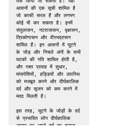
तक किया जा सकता है। यहां 
आसनों की एक सूची शामिल है 
जो काफी सरल हैं और लगभग 
कोई भी कर सकता है। इनमें 
संतुलासन, नटराजासन, वृक्षासन, 
त्रिकोणासन और वीरभद्रासन 
शामिल हैं। इन आसनों में घुटने 
के जोड़ और निचले अंगों के सभी 
घटकों की गति शामिल होती है, 
और रक्त प्रवाह में सुधार, 
मांसपेशियों, हड्डियों और उपास्थि 
को मजबूत करने और दीर्घकालिक 
दर्द और सूजन को कम करने में 
मदद मिलती है।

इस तरह, घुटने के जोड़ों के दर्द 
से प्रभावित लोग दीर्घकालिक 
आधार पर अपने दर्द का इलाज 
करने के लिए दवाओं, आहार और 