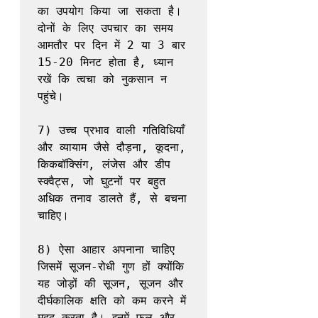
का उपयोग किया जा सकता है। 
दोनों के लिए उपचार का समय 
आमतौर पर दिन में 2 या 3 बार 
15-20 मिनट होता है, ध्यान 
रखें कि त्वचा को नुकसान न 
पहुंचे।

7) उच्च प्रभाव वाली गतिविधियाँ 
और व्यायाम जैसे दौड़ना, कूदना, 
किकबॉक्सिंग, लंजेस और डीप 
स्क्वैट्स, जो घुटनों पर बहुत 
अधिक तनाव डालते हैं, से बचना 
चाहिए।

8) ऐसा आहार अपनाना चाहिए 
जिसमें सूजन-रोधी गुण हों क्योंकि 
यह जोड़ों की सूजन, सूजन और 
दीर्घकालिक क्षति को कम करने में 
मदद करता है। इनमें फल और 