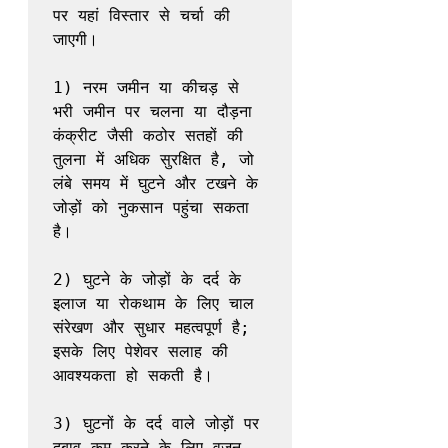
पर यहां विस्तार से चर्चा की 
जाएगी।

1) नरम जमीन या कीचड़ से 
भरी जमीन पर चलना या दौड़ना 
कंक्रीट जैसी कठोर सतहों की 
तुलना में अधिक सुरक्षित है, जो 
लंबे समय में घुटने और टखने के 
जोड़ों को नुकसान पहुंचा सकता 
है।

2) घुटने के जोड़ों के दर्द के 
इलाज या रोकथाम के लिए चाल 
संरेखण और सुधार महत्वपूर्ण है; 
इसके लिए पेशेवर सलाह की 
आवश्यकता हो सकती है।

3) घुटनों के दर्द वाले जोड़ों पर 
दबाव कम करने के लिए वजन 