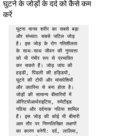
घुटने के जोड़ों के दर्द को कैसे कम
करें
घुटना मानव शरीर का सबसे बड़ा 
और संभवतः सबसे जटिल जोड़ 
है। इस जोड़ के रोग गतिशीलता 
के साथ-साथ जीवन की गुणवत्ता 
को भी गंभीर रूप से प्रभावित 
कर सकते हैं। जोड़ जांघ की 
हड्डी, पिंडली की हड्डियों, 
घुटने की टोपी और मांसपेशियों 
और उपास्थि से बना होता है। 
जोड़ों की सामान्य बीमारियों में 
ऑस्टियोआर्थराइटिस, रुमेटीइड 
गठिया और दर्दनाक गठिया शामिल 
हैं। इस जोड़ की कोई भी बीमारी 
आम तौर पर निम्नलिखित लक्षणों 
का कारण बनेगी: दर्द, लालिमा, 