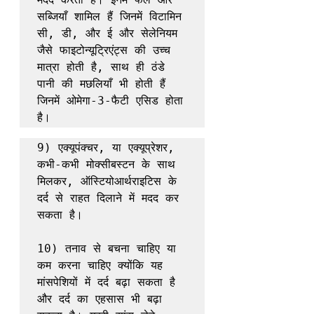
सब्जियाँ शामिल हैं जिनमें विटामिन 
सी, डी, और ई और सेलेनियम 
जैसे फाइटोन्यूट्रिएंट्स की उच्च 
मात्रा होती है, साथ ही ठंडे 
पानी की मछलियाँ भी होती हैं 
जिनमें ओमेगा-3-फैटी एसिड होता 
है।
9) एक्यूपंक्चर, या एक्यूप्रेशर, 
कभी-कभी मोक्सीबस्टन के साथ 
मिलकर, ऑस्टियोआर्थराइटिस के 
दर्द से राहत दिलाने में मदद कर 
सकता है।

10) तनाव से बचना चाहिए या 
कम करना चाहिए क्योंकि यह 
मांसपेशियों में दर्द बढ़ा सकता है 
और दर्द का एहसास भी बढ़ा 