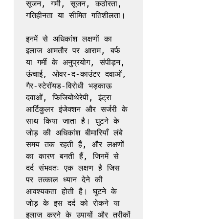
सूजन, गर्मी, सूजन, कठोरता, 
गतिहीनता या सीमित गतिशीलता।

इनमें से अधिकांश लक्षणों का 
इलाज आमतौर पर आराम, बर्फ 
या गर्मी के अनुप्रयोग, संपीड़न, 
ऊंचाई, ओवर-द-काउंटर दवाओं, 
गैर-स्टेरॉयड-विरोधी भड़काऊ 
दवाओं, फिजियोथेरेपी, इंट्रा-
आर्टिकुलर इंजेक्शन और सर्जरी के 
साथ किया जाता है। घुटने के 
जोड़ की अधिकांश बीमारियाँ लंबे 
समय तक रहती हैं, और लक्षणों 
का कारण बनती हैं, जिनमें से 
दर्द संभवतः एक लक्षण है जिस 
पर तत्काल ध्यान देने की 
आवश्यकता होती है। घुटने के 
जोड़ के इस दर्द को रोकने या 
इलाज करने के उपायों और तरीकों 