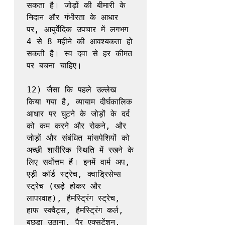
सकता है। जोड़ों की बीमारी के 
निदान और गंभीरता के आधार 
पर, आयुर्वेदिक उपचार में लगभग 
4 से 8 महीने की आवश्यकता हो 
सकती है। स्व-दवा से हर कीमत 
पर बचना चाहिए।

12) जैसा कि पहले उल्लेख 
किया गया है, व्यायाम दीर्घकालिक 
आधार पर घुटने के जोड़ों के दर्द 
को कम करने और रोकने, और 
जोड़ों और संबंधित मांसपेशियों को 
अच्छी शारीरिक स्थिति में रखने के 
लिए सर्वोत्तम हैं। इनमें वार्म अप, 
एड़ी कॉर्ड स्ट्रेच, क्वाड्रिसेप्स 
स्ट्रेच (खड़े होकर और 
लापरवाह), हैमस्ट्रिंग स्ट्रेच, 
हाफ स्क्वैट्स, हैमस्ट्रिंग कर्ल, 
बछड़ा उठाना, पैर एक्सटेंशन, 