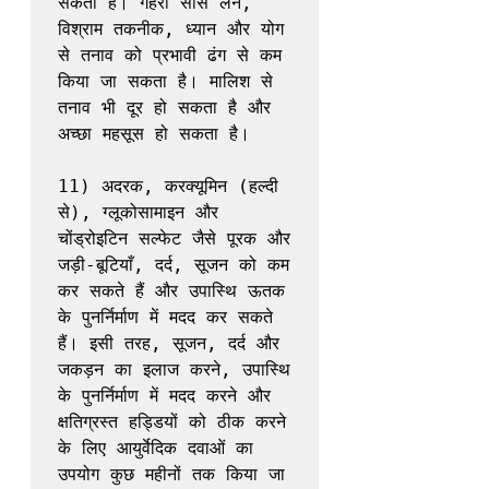
सकता है। गहरी सांस लेने, 
विश्राम तकनीक, ध्यान और योग 
से तनाव को प्रभावी ढंग से कम 
किया जा सकता है। मालिश से 
तनाव भी दूर हो सकता है और 
अच्छा महसूस हो सकता है।

11) अदरक, करक्यूमिन (हल्दी 
से), ग्लूकोसामाइन और 
चोंड्रोइटिन सल्फेट जैसे पूरक और 
जड़ी-बूटियाँ, दर्द, सूजन को कम 
कर सकते हैं और उपास्थि ऊतक 
के पुनर्निर्माण में मदद कर सकते 
हैं। इसी तरह, सूजन, दर्द और 
जकड़न का इलाज करने, उपास्थि 
के पुनर्निर्माण में मदद करने और 
क्षतिग्रस्त हड्डियों को ठीक करने 
के लिए आयुर्वेदिक दवाओं का 
उपयोग कुछ महीनों तक किया जा 