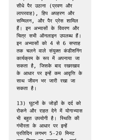
सीधे पैर उठाना (प्रवण और 
लापरवाह), हिप अपहरण और 
सम्मिलन, और पैर प्रेस शामिल 
हैं। इन अभ्यासों के विवरण और 
चित्र सभी ऑनलाइन उपलब्ध हैं। 
इन अभ्यासों को 4 से 6 सप्ताह 
तक चलने वाले संयुक्त कंडीशनिंग 
कार्यक्रम के रूप में अपनाया जा 
सकता है, जिसके बाद रखरखाव 
के आधार पर इन्हें कम आवृत्ति के 
साथ जीवन भर जारी रखा जा 
सकता है।

13) घुटनों के जोड़ों के दर्द को 
रोकने और राहत देने में योगाभ्यास 
भी बहुत उपयोगी है। स्थिति की 
गंभीरता के आधार पर इन्हें 
प्रतिदिन लगभग 5-20 मिनट 