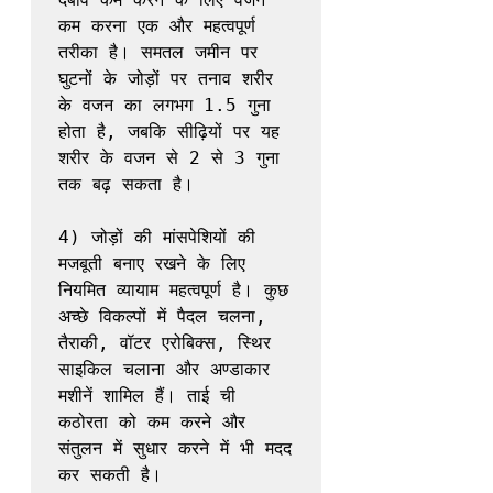
कम करना एक और महत्वपूर्ण 
तरीका है। समतल जमीन पर 
घुटनों के जोड़ों पर तनाव शरीर 
के वजन का लगभग 1.5 गुना 
होता है, जबकि सीढ़ियों पर यह 
शरीर के वजन से 2 से 3 गुना 
तक बढ़ सकता है।

4) जोड़ों की मांसपेशियों की 
मजबूती बनाए रखने के लिए 
नियमित व्यायाम महत्वपूर्ण है। कुछ 
अच्छे विकल्पों में पैदल चलना, 
तैराकी, वॉटर एरोबिक्स, स्थिर 
साइकिल चलाना और अण्डाकार 
मशीनें शामिल हैं। ताई ची 
कठोरता को कम करने और 
संतुलन में सुधार करने में भी मदद 
कर सकती है।
