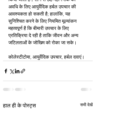
अवधि के लिए आयुर्वेदिक हर्बल उपचार की 
आवश्यकता हो सकती है; हालांकि, यह 
सुनिश्चित करने के लिए नियमित मूल्यांकन 
महत्वपूर्ण है कि बीमारी उपचार के लिए 
प्रतिक्रिया दे रही है ताकि जीवन और अन्य 
जटिलताओं के जोखिम को रोका जा सके।
कोलेस्टीटोमा, आयुर्वेदिक उपचार, हर्बल दवाएं।
सभी देखें
हाल ही के पोस्ट्स