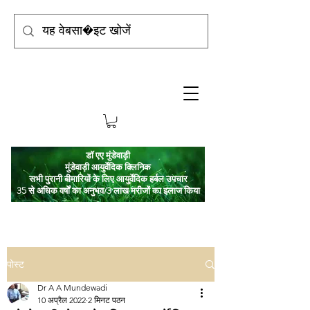
डॉ एए मुंडेवाड़ी
मुंडेवाड़ी आयुर्वेदिक क्लिनिक
सभी पुरानी बीमारियों के लिए आयुर्वेदिक हर्बल उपचार
35 से अधिक वर्षों का अनुभव/3 लाख मरीजों का इलाज किया
पोस्ट
Dr A A Mundewadi
10 अप्रैल 2022
2 मिनट पठन