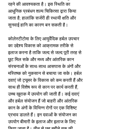
रहने की आवश्यकता है। इस स्थिति का 
आधुनिक प्रबंधन शल्य चिकित्सा द्वारा किया 
जाता है; हालांकि सर्जरी ही स्थायी क्षति और 
सुनवाई हानि का कारण बन सकती है।
कोलेस्टीटोमा के लिए आयुर्वेदिक हर्बल उपचार 
का उद्देश्य विकास को आक्रामक तरीके से 
इलाज करना है ताकि जल्द से जल्द पूरी तरह से 
छूट मिल सके और मध्य और आंतरिक कान 
संरचनाओं के साथ-साथ आसपास के अंगों और 
मस्तिष्क को नुकसान से बचाया जा सके। हर्बल 
दवाएं जो ट्यूमर के विकास को कम करती हैं और 
साथ ही विशेष रूप से कान पर कार्य करती हैं, 
उच्च खुराक में उपयोग की जाती हैं। कई दवाएं 
और हर्बल संयोजन हैं जो बाहरी और आंतरिक 
कान के अंगों के विभिन्न रोगों पर एक विशिष्ट 
प्रभाव डालते हैं। इन दवाओं के संयोजन का 
उपयोग बीमारी के इलाज और इलाज के लिए 
किया जाता है। तीन से छह महीने तक की 