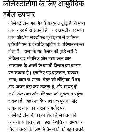
कोलेस्टीटोमा के लिए आयुर्वेदिक
हर्बल उपचार
कोलेस्टीटोमा एक गैर-कैंसरयुक्त वृद्धि है जो मध्य 
कान नहर में हो सकती है। यह आमतौर पर मध्य 
कान और/या मास्टॉयड प्रक्रिया में स्क्वैमस 
एपिथेलियम के केराटिनाइजिंग के परिणामस्वरूप 
होता है। हालांकि यह कैंसर की वृद्धि नहीं है, 
लेकिन यह आंतरिक और मध्य कान और 
आसपास के क्षेत्रों के काफी विनाश का कारण 
बन सकता है। इसलिए यह बहरापन, चक्कर 
आना, कान से स्राव, चेहरे की तंत्रिका में दर्द 
और जलन पैदा कर सकता है, और शायद ही 
कभी संक्रमण और मस्तिष्क को नुकसान पहुंचा 
सकता है। बहरेपन के साथ एक पुराना और 
लगातार कान का स्राव आमतौर पर 
कोलेस्टीटोमा के कारण होता है जब तक कि 
अन्यथा साबित न हो। इस स्थिति का समय पर 
निदान करने के लिए चिकित्सकों को बहुत सतर्क 