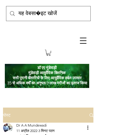
डॉ एए मुंडेवाड़ी
मुंडेवाड़ी आयुर्वेदिक क्लिनिक
सभी पुरानी बीमारियों के लिए आयुर्वेदिक हर्बल उपचार
35 से अधिक वर्षों का अनुभव/3 लाख मरीजों का इलाज किया
पोस्ट
Dr A A Mundewadi
11 अप्रैल 2022
3 मिनट पठन