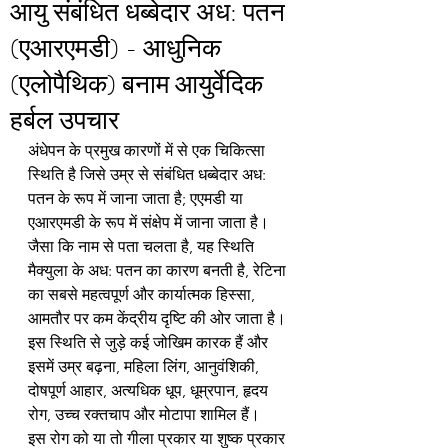
आयु संबंधित धब्बेदार अध: पतन
(एआरएमडी) - आधुनिक
(एलोपैथिक) बनाम आयुर्वेदिक
हर्बल उपचार
अंधेपन के प्रमुख कारणों में से एक चिकित्सा 
स्थिति है जिसे उम्र से संबंधित धब्बेदार अध: 
पतन के रूप में जाना जाता है; एएमडी या 
एआरएमडी के रूप में संक्षेप में जाना जाता है। 
जैसा कि नाम से पता चलता है, यह स्थिति 
मैक्युला के अध: पतन का कारण बनती है, रेटिना 
का सबसे महत्वपूर्ण और कार्यात्मक हिस्सा, 
आमतौर पर कम केंद्रीय दृष्टि की ओर जाता है। 
इस स्थिति से जुड़े कई जोखिम कारक हैं और 
इसमें उम्र बढ़ना, महिला लिंग, आनुवंशिकी, 
दोषपूर्ण आहार, अत्यधिक धूप, धूम्रपान, हृदय 
रोग, उच्च रक्तचाप और मोटापा शामिल हैं।
इस रोग को या तो गीला प्रकार या शुष्क प्रकार 