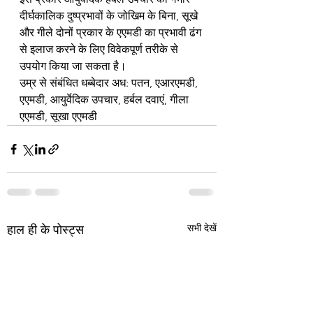
दीर्घकालिक दुष्प्रभावों के जोखिम के बिना, सूखे 
और गीले दोनों प्रकार के एएमडी का प्रभावी ढंग 
से इलाज करने के लिए विवेकपूर्ण तरीके से 
उपयोग किया जा सकता है।
उम्र से संबंधित धब्बेदार अध: पतन, एआरएमडी, 
एएमडी, आयुर्वेदिक उपचार, हर्बल दवाएं, गीला 
एएमडी, सूखा एएमडी
सभी देखें
हाल ही के पोस्ट्स