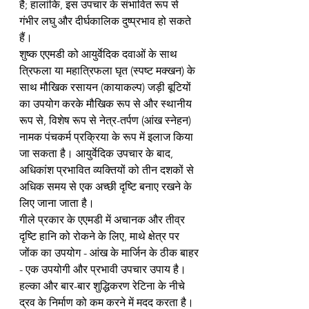
है; हालांकि, इस उपचार के संभावित रूप से 
गंभीर लघु और दीर्घकालिक दुष्प्रभाव हो सकते 
हैं।
शुष्क एएमडी को आयुर्वेदिक दवाओं के साथ 
त्रिफला या महात्रिफला घृत (स्पष्ट मक्खन) के 
साथ मौखिक रसायन (कायाकल्प) जड़ी बूटियों 
का उपयोग करके मौखिक रूप से और स्थानीय 
रूप से, विशेष रूप से नेत्र-तर्पण (आंख स्नेहन) 
नामक पंचकर्म प्रक्रिया के रूप में इलाज किया 
जा सकता है। आयुर्वेदिक उपचार के बाद, 
अधिकांश प्रभावित व्यक्तियों को तीन दशकों से 
अधिक समय से एक अच्छी दृष्टि बनाए रखने के 
लिए जाना जाता है।
गीले प्रकार के एएमडी में अचानक और तीव्र 
दृष्टि हानि को रोकने के लिए, माथे क्षेत्र पर 
जोंक का उपयोग - आंख के मार्जिन के ठीक बाहर 
- एक उपयोगी और प्रभावी उपचार उपाय है। 
हल्का और बार-बार शुद्धिकरण रेटिना के नीचे 
द्रव के निर्माण को कम करने में मदद करता है। 