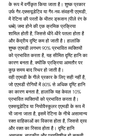
के रूप में वर्गीकृत किया जाता है। शुष्क प्रकार 
उर्फ ​​​​गैर-एक्सयूडेटिव या गैर-नव-संवहनी एएमडी, 
में रेटिना की परतों के भीतर ड्रूसन (पीले रंग के 
धब्बे) जमा होने की एक क्रमिक प्रक्रिया 
शामिल होती है, जिससे धीरे-धीरे पतला होता है 
और केंद्रीय दृष्टि कम हो जाती है। हालांकि 
शुष्क एएमडी लगभग 90% प्रभावित व्यक्तियों 
को प्रभावित करता है, यह सीमित दृष्टि हानि का 
कारण बनता है, क्योंकि प्रक्रिया आमतौर पर 
कुछ समय बाद स्थिर हो जाती है।
वही एएमडी के गीले प्रकार के लिए सही नहीं है, 
जो एएमडी रोगियों में 80% से अधिक दृष्टि हानि 
का कारण बनता है, हालांकि यह केवल 10% 
प्रभावित व्यक्तियों को प्रभावित करता है। 
एक्सयूडेटिव या नियोवैस्कुलर एएमडी के रूप में 
भी जाना जाता है, इसमें रेटिना के नीचे असामान्य 
रक्त वाहिकाओं का विकास होता है, जिससे द्रव 
और रक्त का रिसाव होता है। दृष्टि हानि 
अचानक, नाटकीय और प्रगतिशील हो सकती 