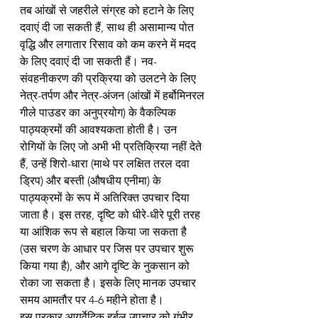
तब आंखों से जहरीले संग्रह को हटाने के लिए 
दवाएं दी जा सकती हैं, साथ ही असामान्य पोत 
वृद्धि और लगातार रिसाव को कम करने में मदद 
के लिए दवाएं दी जा सकती हैं। नव-
संवहनीकरण की प्रक्रिया को उलटने के लिए 
नेत्र-तर्पण और नेत्र-अंजन (आंखों में हर्बोमिनरल 
गीले पाउडर का अनुप्रयोग) के वैकल्पिक 
पाठ्यक्रमों की आवश्यकता होती है। उन 
रोगियों के लिए जो अभी भी प्रतिक्रिया नहीं देते 
हैं, उन्हें शिरो-धारा (माथे पर लक्षित तरल दवा 
ड्रिप) और बस्ती (औषधीय एनीमा) के 
पाठ्यक्रमों के रूप में अतिरिक्त उपचार दिया 
जाता है। इस तरह, दृष्टि को धीरे-धीरे पूरी तरह 
या आंशिक रूप से बहाल किया जा सकता है 
(उस चरण के आधार पर जिस पर उपचार शुरू 
किया गया है), और आगे दृष्टि के नुकसान को 
रोका जा सकता है। इसके लिए मानक उपचार 
समय आमतौर पर 4-6 महीने होता है।
इस प्रकार आयुर्वेदिक हर्बल उपचार को गंभीर 