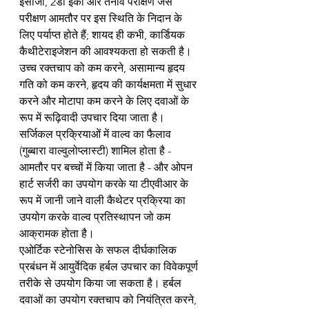
ईसीजी, 2डी इको और तनाव परीक्षण जैसे 
परीक्षण आमतौर पर इस स्थिति के निदान के 
लिए पर्याप्त होते हैं; शायद ही कभी, कार्डियक 
कैथीटेराइजेशन की आवश्यकता हो सकती है। 
उच्च रक्तचाप को कम करने, असामान्य हृदय 
गति को कम करने, हृदय की कार्यक्षमता में सुधार 
करने और मोटापा कम करने के लिए दवाओं के 
रूप में रूढ़िवादी उपचार दिया जाता है। 
सर्जिकल प्रक्रियाओं में वाल्व का फैलाव 
(गुब्बारा वाल्वुलोप्लास्टी) शामिल होता है - 
आमतौर पर बच्चों में किया जाता है - और ओपन 
हार्ट सर्जरी का उपयोग करके या टीएवीआर के 
रूप में जानी जाने वाली कैथेटर प्रक्रिया का 
उपयोग करके वाल्व प्रतिस्थापन जो कम 
आक्रामक होता है।
एओर्टिक स्टेनोसिस के सफल दीर्घकालिक 
प्रबंधन में आयुर्वेदिक हर्बल उपचार का विवेकपूर्ण 
तरीके से उपयोग किया जा सकता है। हर्बल 
दवाओं का उपयोग रक्तचाप को नियंत्रित करने, 