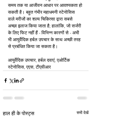
समय तक या आजीवन आधार पर आवश्यकता हो 
सकती है। बहुत गंभीर महाधमनी स्टेनोसिस 
वाले मरीजों का शल्य चिकित्सा द्वारा सबसे 
अच्छा इलाज किया जाता है; हालांकि, जो सर्जरी 
के लिए फिट नहीं हैं - विभिन्न कारणों से - अभी 
भी आयुर्वेदिक हर्बल उपचार के साथ अच्छी तरह 
से प्रबंधित किया जा सकता है।
आयुर्वेदिक उपचार, हर्बल दवाएं, एओर्टिक 
स्टेनोसिस, एएस, टीएवीआर
सभी देखें
हाल ही के पोस्ट्स