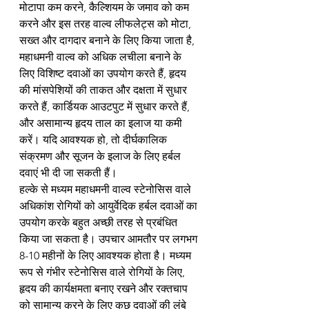
मोटापा कम करने, कैल्शियम के जमाव को कम 
करने और इस तरह वाल्व लीफलेट्स को मोटा, 
सख्त और दागदार बनाने के लिए किया जाता है, 
महाधमनी वाल्व को अधिक लचीला बनाने के 
लिए विशिष्ट दवाओं का उपयोग करते हैं, हृदय 
की मांसपेशियों की ताकत और दक्षता में सुधार 
करते हैं, कार्डियक आउटपुट में सुधार करते हैं, 
और असामान्य हृदय ताल का इलाज या कमी 
करें। यदि आवश्यक हो, तो दीर्घकालिक 
संक्रमण और सूजन के इलाज के लिए हर्बल 
दवाएं भी दी जा सकती हैं।
हल्के से मध्यम महाधमनी वाल्व स्टेनोसिस वाले 
अधिकांश रोगियों को आयुर्वेदिक हर्बल दवाओं का 
उपयोग करके बहुत अच्छी तरह से प्रबंधित 
किया जा सकता है। उपचार आमतौर पर लगभग 
8-10 महीनों के लिए आवश्यक होता है। मध्यम 
रूप से गंभीर स्टेनोसिस वाले रोगियों के लिए, 
हृदय की कार्यक्षमता बनाए रखने और रक्तचाप 
को सामान्य करने के लिए कुछ दवाओं की लंबे 