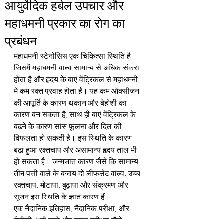
आयुर्वेदिक हर्बल उपचार और
महाधमनी प्रकार का रोग का
प्रबंधन
महाधमनी स्टेनोसिस एक चिकित्सा स्थिति है 
जिसमें महाधमनी वाल्व सामान्य से अधिक संकरा 
होता है और हृदय के बाएं वेंट्रिकल से महाधमनी 
में कम रक्त प्रवाह होता है। यह कम ऑक्सीजन 
की आपूर्ति के कारण थकान और बेहोशी का 
कारण बन सकता है, साथ ही बाएं वेंट्रिकल के 
बढ़ने के कारण सांस फूलना और दिल की 
विफलता हो सकती है। इस स्थिति के कारण 
बढ़ा हुआ रक्तचाप और असामान्य हृदय ताल भी 
हो सकता है। जन्मजात कारण जैसे कि सामान्य 
तीन पत्ती वाले के बजाय दो लीफलेट वाल्व, उच्च 
रक्तचाप, मोटापा, बुढ़ापा और संक्रमण और 
सूजन इस स्थिति के ज्ञात कारण हैं।
एक नैदानिक ​​इतिहास, नैदानिक ​​परीक्षा, और 