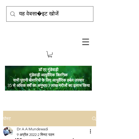
डॉ एए मुंडेवाड़ी
मुंडेवाड़ी आयुर्वेदिक क्लिनिक
सभी पुरानी बीमारियों के लिए आयुर्वेदिक हर्बल उपचार
35 से अधिक वर्षों का अनुभव/3 लाख मरीजों का इलाज किया
पोस्ट
Dr A A Mundewadi
9 अप्रैल 2022
2 मिनट पठन